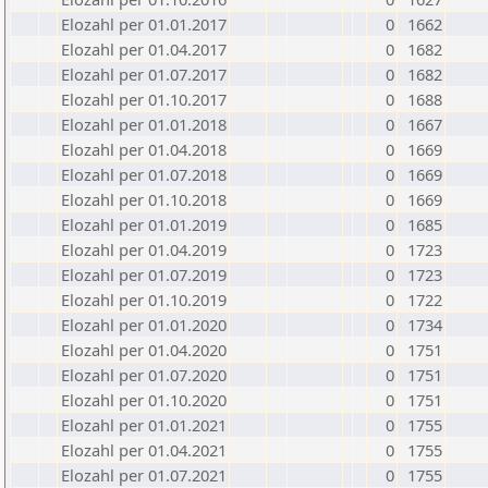
Elozahl per 01.01.2017
0
1662
Elozahl per 01.04.2017
0
1682
Elozahl per 01.07.2017
0
1682
Elozahl per 01.10.2017
0
1688
Elozahl per 01.01.2018
0
1667
Elozahl per 01.04.2018
0
1669
Elozahl per 01.07.2018
0
1669
Elozahl per 01.10.2018
0
1669
Elozahl per 01.01.2019
0
1685
Elozahl per 01.04.2019
0
1723
Elozahl per 01.07.2019
0
1723
Elozahl per 01.10.2019
0
1722
Elozahl per 01.01.2020
0
1734
Elozahl per 01.04.2020
0
1751
Elozahl per 01.07.2020
0
1751
Elozahl per 01.10.2020
0
1751
Elozahl per 01.01.2021
0
1755
Elozahl per 01.04.2021
0
1755
Elozahl per 01.07.2021
0
1755