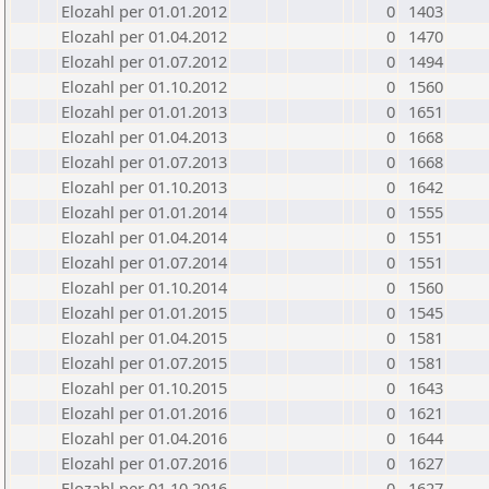
Elozahl per 01.01.2012
0
1403
Elozahl per 01.04.2012
0
1470
Elozahl per 01.07.2012
0
1494
Elozahl per 01.10.2012
0
1560
Elozahl per 01.01.2013
0
1651
Elozahl per 01.04.2013
0
1668
Elozahl per 01.07.2013
0
1668
Elozahl per 01.10.2013
0
1642
Elozahl per 01.01.2014
0
1555
Elozahl per 01.04.2014
0
1551
Elozahl per 01.07.2014
0
1551
Elozahl per 01.10.2014
0
1560
Elozahl per 01.01.2015
0
1545
Elozahl per 01.04.2015
0
1581
Elozahl per 01.07.2015
0
1581
Elozahl per 01.10.2015
0
1643
Elozahl per 01.01.2016
0
1621
Elozahl per 01.04.2016
0
1644
Elozahl per 01.07.2016
0
1627
Elozahl per 01.10.2016
0
1627