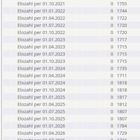
Elozahl per 01.10.2021
0
1755
Elozahl per 01.01.2022
0
1744
Elozahl per 01.04.2022
0
1722
Elozahl per 01.07.2022
0
1720
Elozahl per 01.10.2022
0
1720
Elozahl per 01.01.2023
0
1717
Elozahl per 01.04.2023
0
1715
Elozahl per 01.07.2023
0
1715
Elozahl per 01.10.2023
0
1715
Elozahl per 01.01.2024
0
1735
Elozahl per 01.04.2024
0
1711
Elozahl per 01.07.2024
0
1818
Elozahl per 01.10.2024
0
1818
Elozahl per 01.01.2025
0
1817
Elozahl per 01.04.2025
0
1812
Elozahl per 01.07.2025
0
1807
Elozahl per 01.10.2025
0
1807
Elozahl per 01.01.2026
0
1784
Elozahl per 01.04.2026
0
1729