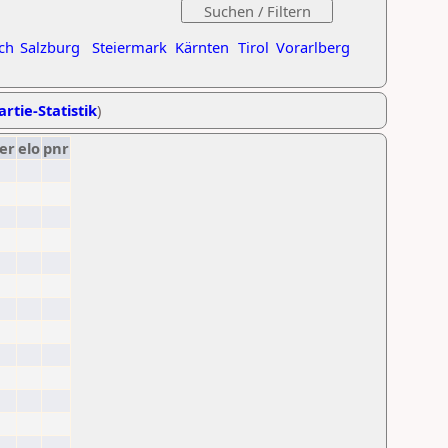
ch
Salzburg
Steiermark
Kärnten
Tirol
Vorarlberg
artie-Statistik
)
er
elo
pnr