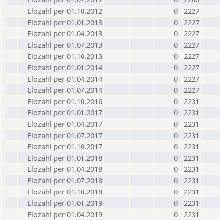
Elozahl per 01.10.2012
0
2227
Elozahl per 01.01.2013
0
2227
Elozahl per 01.04.2013
0
2227
Elozahl per 01.07.2013
0
2227
Elozahl per 01.10.2013
0
2227
Elozahl per 01.01.2014
0
2227
Elozahl per 01.04.2014
0
2227
Elozahl per 01.07.2014
0
2227
Elozahl per 01.10.2016
0
2231
Elozahl per 01.01.2017
0
2231
Elozahl per 01.04.2017
0
2231
Elozahl per 01.07.2017
0
2231
Elozahl per 01.10.2017
0
2231
Elozahl per 01.01.2018
0
2231
Elozahl per 01.04.2018
0
2231
Elozahl per 01.07.2018
0
2231
Elozahl per 01.10.2018
0
2231
Elozahl per 01.01.2019
0
2231
Elozahl per 01.04.2019
0
2231