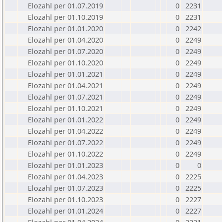
Elozahl per 01.07.2019
0
2231
Elozahl per 01.10.2019
0
2231
Elozahl per 01.01.2020
0
2242
Elozahl per 01.04.2020
0
2249
Elozahl per 01.07.2020
0
2249
Elozahl per 01.10.2020
0
2249
Elozahl per 01.01.2021
0
2249
Elozahl per 01.04.2021
0
2249
Elozahl per 01.07.2021
0
2249
Elozahl per 01.10.2021
0
2249
Elozahl per 01.01.2022
0
2249
Elozahl per 01.04.2022
0
2249
Elozahl per 01.07.2022
0
2249
Elozahl per 01.10.2022
0
2249
Elozahl per 01.01.2023
0
0
Elozahl per 01.04.2023
0
2225
Elozahl per 01.07.2023
0
2225
Elozahl per 01.10.2023
0
2227
Elozahl per 01.01.2024
0
2227