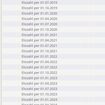
Elozahl per 01.07.2019
Elozahl per 01.10.2019
Elozahl per 01.01.2020
Elozahl per 01.04.2020
Elozahl per 01.07.2020
Elozahl per 01.10.2020
Elozahl per 01.01.2021
Elozahl per 01.04.2021
Elozahl per 01.07.2021
Elozahl per 01.10.2021
Elozahl per 01.01.2022
Elozahl per 01.04.2022
Elozahl per 01.07.2022
Elozahl per 01.10.2022
Elozahl per 01.01.2023
Elozahl per 01.04.2023
Elozahl per 01.07.2023
Elozahl per 01.10.2023
Elozahl per 01.01.2024
Elozahl per 01.04.2024