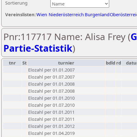
Sortierung
Vereinslisten:
Wien
Niederösterreich
Burgenland
Oberösterrei
Pnr:117717 Name: Alisa Frey (
G
Partie-Statistik
)
tnr
St
turnier
bdld
rd
dat
Elozahl per 01.01.2007
Elozahl per 01.07.2007
Elozahl per 01.01.2008
Elozahl per 01.07.2008
Elozahl per 01.01.2010
Elozahl per 01.07.2010
Elozahl per 01.01.2011
Elozahl per 01.07.2011
Elozahl per 01.01.2012
Elozahl per 01.04.2019