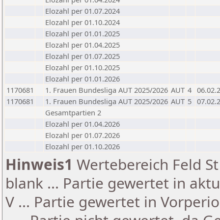
Elozahl per 01.07.2024
Elozahl per 01.10.2024
Elozahl per 01.01.2025
Elozahl per 01.04.2025
Elozahl per 01.07.2025
Elozahl per 01.10.2025
Elozahl per 01.01.2026
1170681
1. Frauen Bundesliga AUT 2025/2026
AUT
4
06.02.
1170681
1. Frauen Bundesliga AUT 2025/2026
AUT
5
07.02.
Gesamtpartien 2
Elozahl per 01.04.2026
Elozahl per 01.07.2026
Elozahl per 01.10.2026
Hinweis1
Wertebereich Feld St 
blank ... Partie gewertet in akt
V ... Partie gewertet in Vorperi