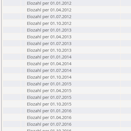
Elozahl per 01.01.2012
Elozahl per 01.04.2012
Elozahl per 01.07.2012
Elozahl per 01.10.2012
Elozahl per 01.01.2013
Elozahl per 01.04.2013
Elozahl per 01.07.2013
Elozahl per 01.10.2013
Elozahl per 01.01.2014
Elozahl per 01.04.2014
Elozahl per 01.07.2014
Elozahl per 01.10.2014
Elozahl per 01.01.2015
Elozahl per 01.04.2015
Elozahl per 01.07.2015
Elozahl per 01.10.2015
Elozahl per 01.01.2016
Elozahl per 01.04.2016
Elozahl per 01.07.2016
Elozahl per 01.10.2016