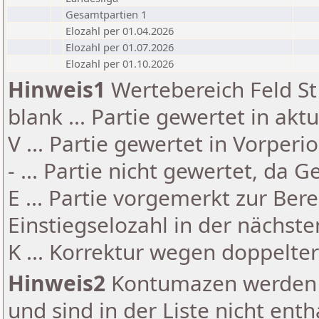
Gesamtpartien 1
Elozahl per 01.04.2026
Elozahl per 01.07.2026
Elozahl per 01.10.2026
Hinweis1
Wertebereich Feld St 
blank ... Partie gewertet in akt
V ... Partie gewertet in Vorperi
- ... Partie nicht gewertet, da 
E ... Partie vorgemerkt zur Be
Einstiegselozahl in der nächst
K ... Korrektur wegen doppelt
Hinweis2
Kontumazen werden g
und sind in der Liste nicht enth