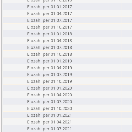
Elozahl per 01.01.2017
Elozahl per 01.04.2017
Elozahl per 01.07.2017
Elozahl per 01.10.2017
Elozahl per 01.01.2018
Elozahl per 01.04.2018
Elozahl per 01.07.2018
Elozahl per 01.10.2018
Elozahl per 01.01.2019
Elozahl per 01.04.2019
Elozahl per 01.07.2019
Elozahl per 01.10.2019
Elozahl per 01.01.2020
Elozahl per 01.04.2020
Elozahl per 01.07.2020
Elozahl per 01.10.2020
Elozahl per 01.01.2021
Elozahl per 01.04.2021
Elozahl per 01.07.2021