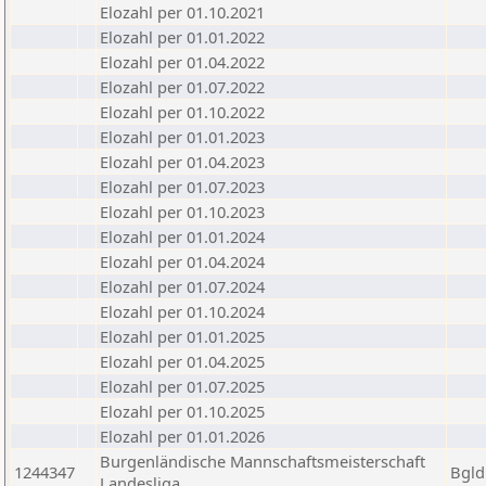
Elozahl per 01.10.2021
Elozahl per 01.01.2022
Elozahl per 01.04.2022
Elozahl per 01.07.2022
Elozahl per 01.10.2022
Elozahl per 01.01.2023
Elozahl per 01.04.2023
Elozahl per 01.07.2023
Elozahl per 01.10.2023
Elozahl per 01.01.2024
Elozahl per 01.04.2024
Elozahl per 01.07.2024
Elozahl per 01.10.2024
Elozahl per 01.01.2025
Elozahl per 01.04.2025
Elozahl per 01.07.2025
Elozahl per 01.10.2025
Elozahl per 01.01.2026
Burgenländische Mannschaftsmeisterschaft
1244347
Bgld
Landesliga