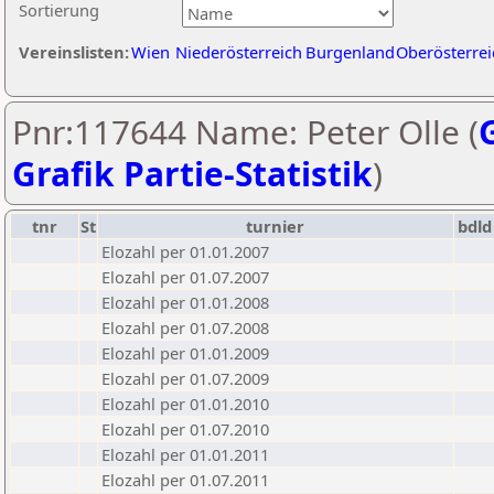
Sortierung
Vereinslisten:
Wien
Niederösterreich
Burgenland
Oberösterrei
Pnr:117644 Name: Peter Olle (
Grafik Partie-Statistik
)
tnr
St
turnier
bdld
Elozahl per 01.01.2007
Elozahl per 01.07.2007
Elozahl per 01.01.2008
Elozahl per 01.07.2008
Elozahl per 01.01.2009
Elozahl per 01.07.2009
Elozahl per 01.01.2010
Elozahl per 01.07.2010
Elozahl per 01.01.2011
Elozahl per 01.07.2011