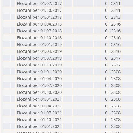
Elozahl per 01.07.2017
0
2311
Elozahl per 01.10.2017
0
2311
Elozahl per 01.01.2018
0
2313
Elozahl per 01.04.2018
0
2316
Elozahl per 01.07.2018
0
2316
Elozahl per 01.10.2018
0
2316
Elozahl per 01.01.2019
0
2316
Elozahl per 01.04.2019
0
2316
Elozahl per 01.07.2019
0
2317
Elozahl per 01.10.2019
0
2317
Elozahl per 01.01.2020
0
2308
Elozahl per 01.04.2020
0
2308
Elozahl per 01.07.2020
0
2308
Elozahl per 01.10.2020
0
2308
Elozahl per 01.01.2021
0
2308
Elozahl per 01.04.2021
0
2308
Elozahl per 01.07.2021
0
2308
Elozahl per 01.10.2021
0
2308
Elozahl per 01.01.2022
0
2308