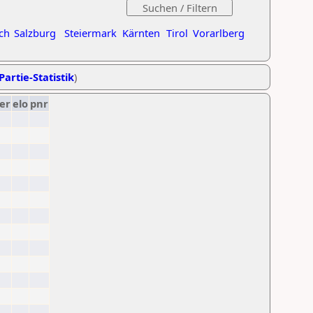
ch
Salzburg
Steiermark
Kärnten
Tirol
Vorarlberg
Partie-Statistik
)
er
elo
pnr