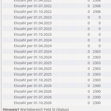
Elozahl per 01.04.2022
0
2308
Elozahl per 01.07.2022
0
2308
Elozahl per 01.10.2022
0
2308
Elozahl per 01.01.2023
0
0
Elozahl per 01.04.2023
0
0
Elozahl per 01.07.2023
0
0
Elozahl per 01.10.2023
0
0
Elozahl per 01.01.2024
0
0
Elozahl per 01.04.2024
0
0
Elozahl per 01.07.2024
0
2303
Elozahl per 01.10.2024
0
2303
Elozahl per 01.01.2025
0
2303
Elozahl per 01.04.2025
0
2303
Elozahl per 01.07.2025
0
2303
Elozahl per 01.10.2025
0
2303
Elozahl per 01.01.2026
0
2300
Elozahl per 01.04.2026
0
2300
Elozahl per 01.07.2026
0
2300
Elozahl per 01.10.2026
0
2300
Hinweis1
Wertebereich Feld St (Status)