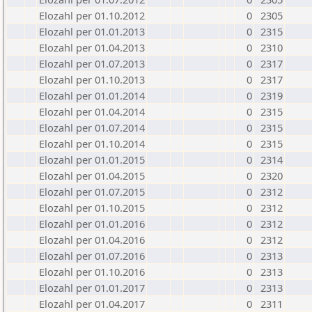
Elozahl per 01.10.2012
0
2305
Elozahl per 01.01.2013
0
2315
Elozahl per 01.04.2013
0
2310
Elozahl per 01.07.2013
0
2317
Elozahl per 01.10.2013
0
2317
Elozahl per 01.01.2014
0
2319
Elozahl per 01.04.2014
0
2315
Elozahl per 01.07.2014
0
2315
Elozahl per 01.10.2014
0
2315
Elozahl per 01.01.2015
0
2314
Elozahl per 01.04.2015
0
2320
Elozahl per 01.07.2015
0
2312
Elozahl per 01.10.2015
0
2312
Elozahl per 01.01.2016
0
2312
Elozahl per 01.04.2016
0
2312
Elozahl per 01.07.2016
0
2313
Elozahl per 01.10.2016
0
2313
Elozahl per 01.01.2017
0
2313
Elozahl per 01.04.2017
0
2311