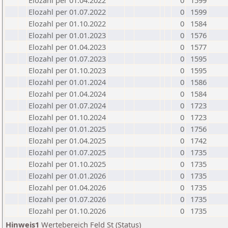
Elozahl per 01.04.2022
0
1599
Elozahl per 01.07.2022
0
1599
Elozahl per 01.10.2022
0
1584
Elozahl per 01.01.2023
0
1576
Elozahl per 01.04.2023
0
1577
Elozahl per 01.07.2023
0
1595
Elozahl per 01.10.2023
0
1595
Elozahl per 01.01.2024
0
1586
Elozahl per 01.04.2024
0
1584
Elozahl per 01.07.2024
0
1723
Elozahl per 01.10.2024
0
1723
Elozahl per 01.01.2025
0
1756
Elozahl per 01.04.2025
0
1742
Elozahl per 01.07.2025
0
1735
Elozahl per 01.10.2025
0
1735
Elozahl per 01.01.2026
0
1735
Elozahl per 01.04.2026
0
1735
Elozahl per 01.07.2026
0
1735
Elozahl per 01.10.2026
0
1735
Hinweis1
Wertebereich Feld St (Status)