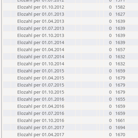
Elozahl per 01.10.2012
0
1582
Elozahl per 01.01.2013
0
1627
Elozahl per 01.04.2013
0
1639
Elozahl per 01.07.2013
0
1639
Elozahl per 01.10.2013
0
1639
Elozahl per 01.01.2014
0
1639
Elozahl per 01.04.2014
0
1657
Elozahl per 01.07.2014
0
1632
Elozahl per 01.10.2014
0
1632
Elozahl per 01.01.2015
0
1659
Elozahl per 01.04.2015
0
1679
Elozahl per 01.07.2015
0
1679
Elozahl per 01.10.2015
0
1679
Elozahl per 01.01.2016
0
1655
Elozahl per 01.04.2016
0
1659
Elozahl per 01.07.2016
0
1659
Elozahl per 01.10.2016
0
1661
Elozahl per 01.01.2017
0
1694
Elozahl per 01.04.2017
0
1670