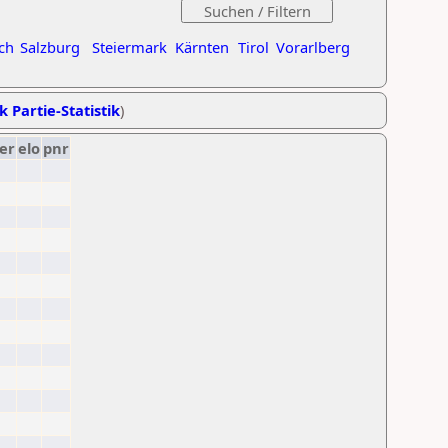
ch
Salzburg
Steiermark
Kärnten
Tirol
Vorarlberg
k Partie-Statistik
)
er
elo
pnr