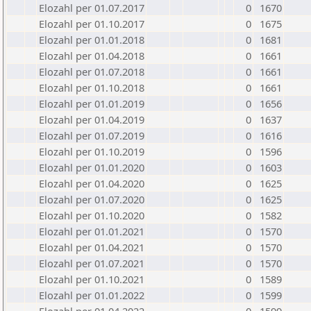
Elozahl per 01.07.2017
0
1670
Elozahl per 01.10.2017
0
1675
Elozahl per 01.01.2018
0
1681
Elozahl per 01.04.2018
0
1661
Elozahl per 01.07.2018
0
1661
Elozahl per 01.10.2018
0
1661
Elozahl per 01.01.2019
0
1656
Elozahl per 01.04.2019
0
1637
Elozahl per 01.07.2019
0
1616
Elozahl per 01.10.2019
0
1596
Elozahl per 01.01.2020
0
1603
Elozahl per 01.04.2020
0
1625
Elozahl per 01.07.2020
0
1625
Elozahl per 01.10.2020
0
1582
Elozahl per 01.01.2021
0
1570
Elozahl per 01.04.2021
0
1570
Elozahl per 01.07.2021
0
1570
Elozahl per 01.10.2021
0
1589
Elozahl per 01.01.2022
0
1599