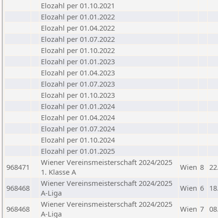
Elozahl per 01.10.2021
Elozahl per 01.01.2022
Elozahl per 01.04.2022
Elozahl per 01.07.2022
Elozahl per 01.10.2022
Elozahl per 01.01.2023
Elozahl per 01.04.2023
Elozahl per 01.07.2023
Elozahl per 01.10.2023
Elozahl per 01.01.2024
Elozahl per 01.04.2024
Elozahl per 01.07.2024
Elozahl per 01.10.2024
Elozahl per 01.01.2025
Wiener Vereinsmeisterschaft 2024/2025
968471
Wien
8
22
1. Klasse A
Wiener Vereinsmeisterschaft 2024/2025
968468
Wien
6
18
A-Liga
Wiener Vereinsmeisterschaft 2024/2025
968468
Wien
7
08
A-Liga