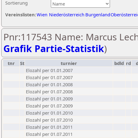
Sortierung
Vereinslisten:
Wien
Niederösterreich
Burgenland
Oberösterrei
Pnr:117543 Name: Marcus Lech
Grafik Partie-Statistik
)
tnr
St
turnier
bdld
rd
Elozahl per 01.01.2007
Elozahl per 01.07.2007
Elozahl per 01.01.2008
Elozahl per 01.07.2008
Elozahl per 01.01.2009
Elozahl per 01.07.2009
Elozahl per 01.01.2010
Elozahl per 01.07.2010
Elozahl per 01.01.2011
Elozahl per 01.07.2011