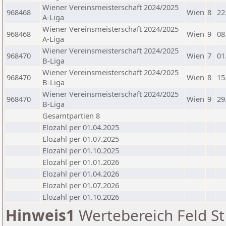
Wiener Vereinsmeisterschaft 2024/2025
968468
Wien
8
22
A-Liga
Wiener Vereinsmeisterschaft 2024/2025
968468
Wien
9
08
A-Liga
Wiener Vereinsmeisterschaft 2024/2025
968470
Wien
7
01
B-Liga
Wiener Vereinsmeisterschaft 2024/2025
968470
Wien
8
15
B-Liga
Wiener Vereinsmeisterschaft 2024/2025
968470
Wien
9
29
B-Liga
Gesamtpartien 8
Elozahl per 01.04.2025
Elozahl per 01.07.2025
Elozahl per 01.10.2025
Elozahl per 01.01.2026
Elozahl per 01.04.2026
Elozahl per 01.07.2026
Elozahl per 01.10.2026
Hinweis1
Wertebereich Feld St 