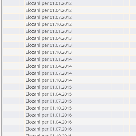
Elozahl per 01.01.2012
Elozahl per 01.04.2012
Elozahl per 01.07.2012
Elozahl per 01.10.2012
Elozahl per 01.01.2013
Elozahl per 01.04.2013
Elozahl per 01.07.2013
Elozahl per 01.10.2013
Elozahl per 01.01.2014
Elozahl per 01.04.2014
Elozahl per 01.07.2014
Elozahl per 01.10.2014
Elozahl per 01.01.2015
Elozahl per 01.04.2015
Elozahl per 01.07.2015
Elozahl per 01.10.2015
Elozahl per 01.01.2016
Elozahl per 01.04.2016
Elozahl per 01.07.2016
Elozahl per 01.10.2016