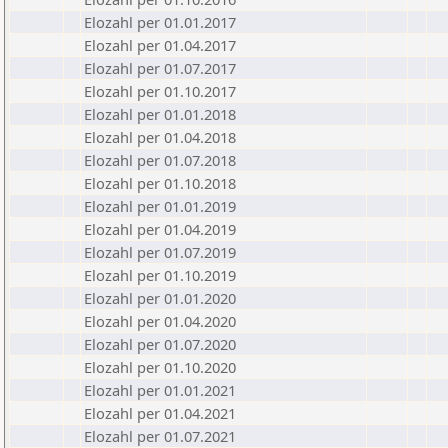
Elozahl per 01.01.2017
Elozahl per 01.04.2017
Elozahl per 01.07.2017
Elozahl per 01.10.2017
Elozahl per 01.01.2018
Elozahl per 01.04.2018
Elozahl per 01.07.2018
Elozahl per 01.10.2018
Elozahl per 01.01.2019
Elozahl per 01.04.2019
Elozahl per 01.07.2019
Elozahl per 01.10.2019
Elozahl per 01.01.2020
Elozahl per 01.04.2020
Elozahl per 01.07.2020
Elozahl per 01.10.2020
Elozahl per 01.01.2021
Elozahl per 01.04.2021
Elozahl per 01.07.2021