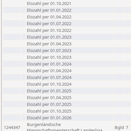
Elozahl per 01.10.2021
Elozahl per 01.01.2022
Elozahl per 01.04.2022
Elozahl per 01.07.2022
Elozahl per 01.10.2022
Elozahl per 01.01.2023
Elozahl per 01.04.2023
Elozahl per 01.07.2023
Elozahl per 01.10.2023
Elozahl per 01.01.2024
Elozahl per 01.04.2024
Elozahl per 01.07.2024
Elozahl per 01.10.2024
Elozahl per 01.01.2025
Elozahl per 01.04.2025
Elozahl per 01.07.2025
Elozahl per 01.10.2025
Elozahl per 01.01.2026
Burgenländische
1244347
Bgld
7
Mannschaftsmeisterschaft Landesliga