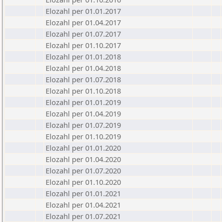
Elozahl per 01.01.2017
Elozahl per 01.04.2017
Elozahl per 01.07.2017
Elozahl per 01.10.2017
Elozahl per 01.01.2018
Elozahl per 01.04.2018
Elozahl per 01.07.2018
Elozahl per 01.10.2018
Elozahl per 01.01.2019
Elozahl per 01.04.2019
Elozahl per 01.07.2019
Elozahl per 01.10.2019
Elozahl per 01.01.2020
Elozahl per 01.04.2020
Elozahl per 01.07.2020
Elozahl per 01.10.2020
Elozahl per 01.01.2021
Elozahl per 01.04.2021
Elozahl per 01.07.2021