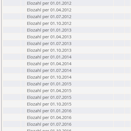
Elozahl per 01.01.2012
Elozahl per 01.04.2012
Elozahl per 01.07.2012
Elozahl per 01.10.2012
Elozahl per 01.01.2013
Elozahl per 01.04.2013
Elozahl per 01.07.2013
Elozahl per 01.10.2013
Elozahl per 01.01.2014
Elozahl per 01.04.2014
Elozahl per 01.07.2014
Elozahl per 01.10.2014
Elozahl per 01.01.2015
Elozahl per 01.04.2015
Elozahl per 01.07.2015
Elozahl per 01.10.2015
Elozahl per 01.01.2016
Elozahl per 01.04.2016
Elozahl per 01.07.2016
Elozahl per 01.10.2016