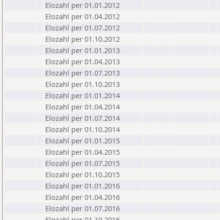
Elozahl per 01.01.2012
Elozahl per 01.04.2012
Elozahl per 01.07.2012
Elozahl per 01.10.2012
Elozahl per 01.01.2013
Elozahl per 01.04.2013
Elozahl per 01.07.2013
Elozahl per 01.10.2013
Elozahl per 01.01.2014
Elozahl per 01.04.2014
Elozahl per 01.07.2014
Elozahl per 01.10.2014
Elozahl per 01.01.2015
Elozahl per 01.04.2015
Elozahl per 01.07.2015
Elozahl per 01.10.2015
Elozahl per 01.01.2016
Elozahl per 01.04.2016
Elozahl per 01.07.2016
Elozahl per 01.10.2016