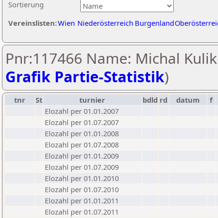
Sortierung
Vereinslisten:
Wien
Niederösterreich
Burgenland
Oberösterrei
Pnr:117466 Name: Michal Kulik
Grafik Partie-Statistik
)
tnr
St
turnier
bdld
rd
datum
f
Elozahl per 01.01.2007
Elozahl per 01.07.2007
Elozahl per 01.01.2008
Elozahl per 01.07.2008
Elozahl per 01.01.2009
Elozahl per 01.07.2009
Elozahl per 01.01.2010
Elozahl per 01.07.2010
Elozahl per 01.01.2011
Elozahl per 01.07.2011