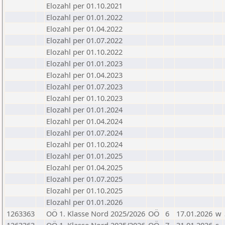
Elozahl per 01.10.2021
Elozahl per 01.01.2022
Elozahl per 01.04.2022
Elozahl per 01.07.2022
Elozahl per 01.10.2022
Elozahl per 01.01.2023
Elozahl per 01.04.2023
Elozahl per 01.07.2023
Elozahl per 01.10.2023
Elozahl per 01.01.2024
Elozahl per 01.04.2024
Elozahl per 01.07.2024
Elozahl per 01.10.2024
Elozahl per 01.01.2025
Elozahl per 01.04.2025
Elozahl per 01.07.2025
Elozahl per 01.10.2025
Elozahl per 01.01.2026
1263363
OÖ 1. Klasse Nord 2025/2026
OÖ
6
17.01.2026
w