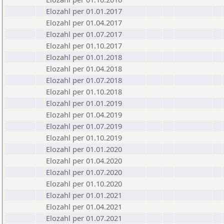
Elozahl per 01.01.2017
Elozahl per 01.04.2017
Elozahl per 01.07.2017
Elozahl per 01.10.2017
Elozahl per 01.01.2018
Elozahl per 01.04.2018
Elozahl per 01.07.2018
Elozahl per 01.10.2018
Elozahl per 01.01.2019
Elozahl per 01.04.2019
Elozahl per 01.07.2019
Elozahl per 01.10.2019
Elozahl per 01.01.2020
Elozahl per 01.04.2020
Elozahl per 01.07.2020
Elozahl per 01.10.2020
Elozahl per 01.01.2021
Elozahl per 01.04.2021
Elozahl per 01.07.2021