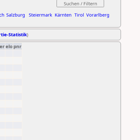
ch
Salzburg
Steiermark
Kärnten
Tirol
Vorarlberg
tie-Statistik
)
er
elo
pnr