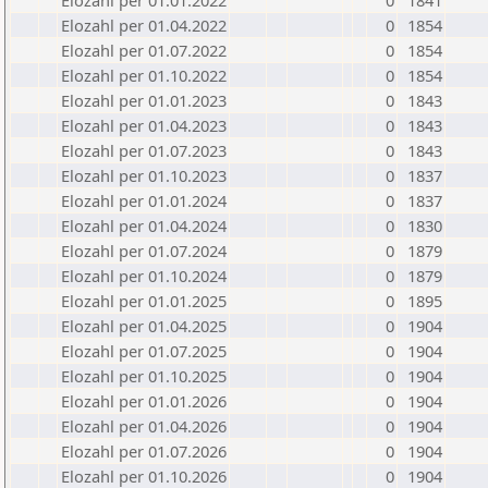
Elozahl per 01.01.2022
0
1841
Elozahl per 01.04.2022
0
1854
Elozahl per 01.07.2022
0
1854
Elozahl per 01.10.2022
0
1854
Elozahl per 01.01.2023
0
1843
Elozahl per 01.04.2023
0
1843
Elozahl per 01.07.2023
0
1843
Elozahl per 01.10.2023
0
1837
Elozahl per 01.01.2024
0
1837
Elozahl per 01.04.2024
0
1830
Elozahl per 01.07.2024
0
1879
Elozahl per 01.10.2024
0
1879
Elozahl per 01.01.2025
0
1895
Elozahl per 01.04.2025
0
1904
Elozahl per 01.07.2025
0
1904
Elozahl per 01.10.2025
0
1904
Elozahl per 01.01.2026
0
1904
Elozahl per 01.04.2026
0
1904
Elozahl per 01.07.2026
0
1904
Elozahl per 01.10.2026
0
1904