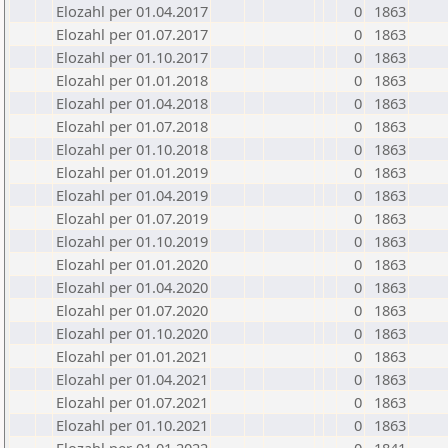
Elozahl per 01.04.2017
0
1863
Elozahl per 01.07.2017
0
1863
Elozahl per 01.10.2017
0
1863
Elozahl per 01.01.2018
0
1863
Elozahl per 01.04.2018
0
1863
Elozahl per 01.07.2018
0
1863
Elozahl per 01.10.2018
0
1863
Elozahl per 01.01.2019
0
1863
Elozahl per 01.04.2019
0
1863
Elozahl per 01.07.2019
0
1863
Elozahl per 01.10.2019
0
1863
Elozahl per 01.01.2020
0
1863
Elozahl per 01.04.2020
0
1863
Elozahl per 01.07.2020
0
1863
Elozahl per 01.10.2020
0
1863
Elozahl per 01.01.2021
0
1863
Elozahl per 01.04.2021
0
1863
Elozahl per 01.07.2021
0
1863
Elozahl per 01.10.2021
0
1863