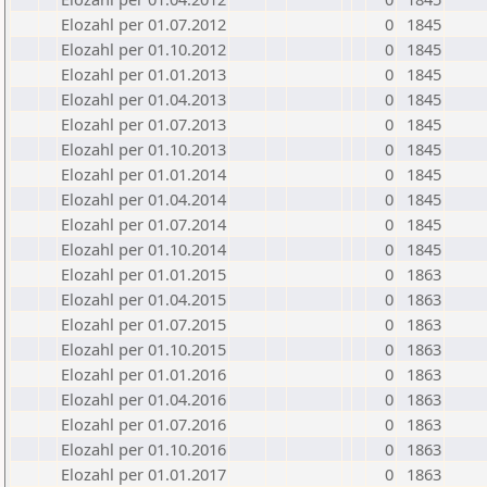
Elozahl per 01.07.2012
0
1845
Elozahl per 01.10.2012
0
1845
Elozahl per 01.01.2013
0
1845
Elozahl per 01.04.2013
0
1845
Elozahl per 01.07.2013
0
1845
Elozahl per 01.10.2013
0
1845
Elozahl per 01.01.2014
0
1845
Elozahl per 01.04.2014
0
1845
Elozahl per 01.07.2014
0
1845
Elozahl per 01.10.2014
0
1845
Elozahl per 01.01.2015
0
1863
Elozahl per 01.04.2015
0
1863
Elozahl per 01.07.2015
0
1863
Elozahl per 01.10.2015
0
1863
Elozahl per 01.01.2016
0
1863
Elozahl per 01.04.2016
0
1863
Elozahl per 01.07.2016
0
1863
Elozahl per 01.10.2016
0
1863
Elozahl per 01.01.2017
0
1863