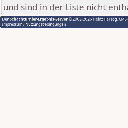
und sind in der Liste nicht enth
Der Schachturnier-Ergebnis-Server
© 2006-2026 Heinz Herzog
, CMS
Impressum / Nutzungsbedingungen