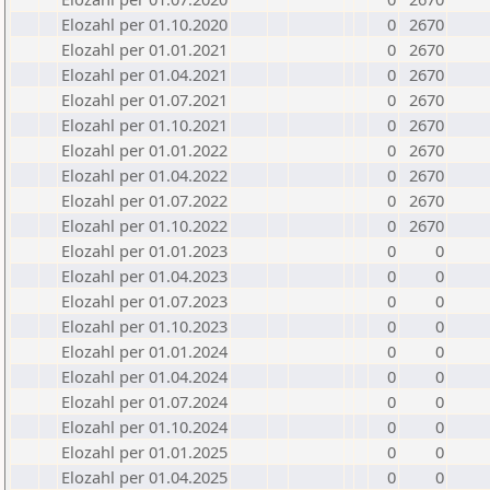
Elozahl per 01.10.2020
0
2670
Elozahl per 01.01.2021
0
2670
Elozahl per 01.04.2021
0
2670
Elozahl per 01.07.2021
0
2670
Elozahl per 01.10.2021
0
2670
Elozahl per 01.01.2022
0
2670
Elozahl per 01.04.2022
0
2670
Elozahl per 01.07.2022
0
2670
Elozahl per 01.10.2022
0
2670
Elozahl per 01.01.2023
0
0
Elozahl per 01.04.2023
0
0
Elozahl per 01.07.2023
0
0
Elozahl per 01.10.2023
0
0
Elozahl per 01.01.2024
0
0
Elozahl per 01.04.2024
0
0
Elozahl per 01.07.2024
0
0
Elozahl per 01.10.2024
0
0
Elozahl per 01.01.2025
0
0
Elozahl per 01.04.2025
0
0