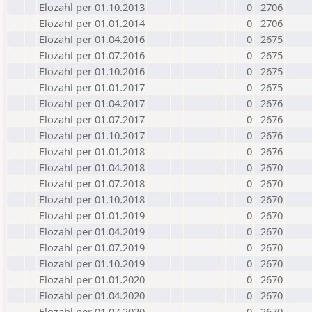
Elozahl per 01.10.2013
0
2706
Elozahl per 01.01.2014
0
2706
Elozahl per 01.04.2016
0
2675
Elozahl per 01.07.2016
0
2675
Elozahl per 01.10.2016
0
2675
Elozahl per 01.01.2017
0
2675
Elozahl per 01.04.2017
0
2676
Elozahl per 01.07.2017
0
2676
Elozahl per 01.10.2017
0
2676
Elozahl per 01.01.2018
0
2676
Elozahl per 01.04.2018
0
2670
Elozahl per 01.07.2018
0
2670
Elozahl per 01.10.2018
0
2670
Elozahl per 01.01.2019
0
2670
Elozahl per 01.04.2019
0
2670
Elozahl per 01.07.2019
0
2670
Elozahl per 01.10.2019
0
2670
Elozahl per 01.01.2020
0
2670
Elozahl per 01.04.2020
0
2670
Elozahl per 01.07.2020
0
2670