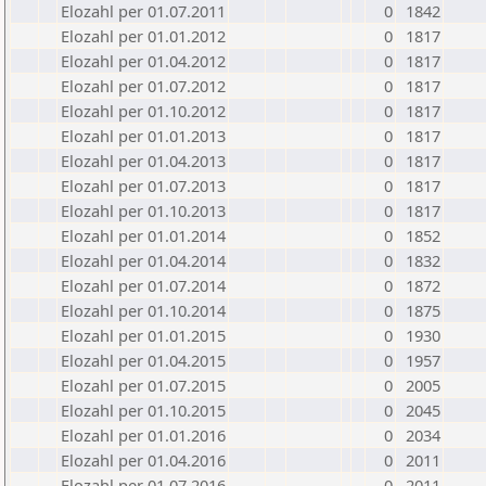
Elozahl per 01.07.2011
0
1842
Elozahl per 01.01.2012
0
1817
Elozahl per 01.04.2012
0
1817
Elozahl per 01.07.2012
0
1817
Elozahl per 01.10.2012
0
1817
Elozahl per 01.01.2013
0
1817
Elozahl per 01.04.2013
0
1817
Elozahl per 01.07.2013
0
1817
Elozahl per 01.10.2013
0
1817
Elozahl per 01.01.2014
0
1852
Elozahl per 01.04.2014
0
1832
Elozahl per 01.07.2014
0
1872
Elozahl per 01.10.2014
0
1875
Elozahl per 01.01.2015
0
1930
Elozahl per 01.04.2015
0
1957
Elozahl per 01.07.2015
0
2005
Elozahl per 01.10.2015
0
2045
Elozahl per 01.01.2016
0
2034
Elozahl per 01.04.2016
0
2011
Elozahl per 01.07.2016
0
2011