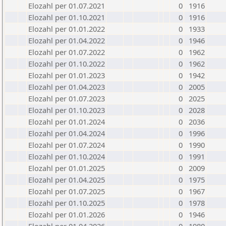
Elozahl per 01.07.2021
0
1916
Elozahl per 01.10.2021
0
1916
Elozahl per 01.01.2022
0
1933
Elozahl per 01.04.2022
0
1946
Elozahl per 01.07.2022
0
1962
Elozahl per 01.10.2022
0
1962
Elozahl per 01.01.2023
0
1942
Elozahl per 01.04.2023
0
2005
Elozahl per 01.07.2023
0
2025
Elozahl per 01.10.2023
0
2028
Elozahl per 01.01.2024
0
2036
Elozahl per 01.04.2024
0
1996
Elozahl per 01.07.2024
0
1990
Elozahl per 01.10.2024
0
1991
Elozahl per 01.01.2025
0
2009
Elozahl per 01.04.2025
0
1975
Elozahl per 01.07.2025
0
1967
Elozahl per 01.10.2025
0
1978
Elozahl per 01.01.2026
0
1946