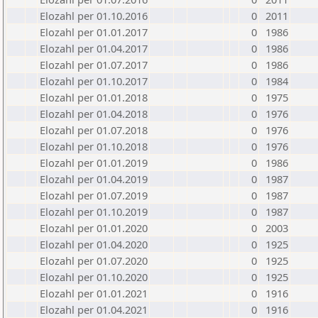
Elozahl per 01.10.2016
0
2011
Elozahl per 01.01.2017
0
1986
Elozahl per 01.04.2017
0
1986
Elozahl per 01.07.2017
0
1986
Elozahl per 01.10.2017
0
1984
Elozahl per 01.01.2018
0
1975
Elozahl per 01.04.2018
0
1976
Elozahl per 01.07.2018
0
1976
Elozahl per 01.10.2018
0
1976
Elozahl per 01.01.2019
0
1986
Elozahl per 01.04.2019
0
1987
Elozahl per 01.07.2019
0
1987
Elozahl per 01.10.2019
0
1987
Elozahl per 01.01.2020
0
2003
Elozahl per 01.04.2020
0
1925
Elozahl per 01.07.2020
0
1925
Elozahl per 01.10.2020
0
1925
Elozahl per 01.01.2021
0
1916
Elozahl per 01.04.2021
0
1916