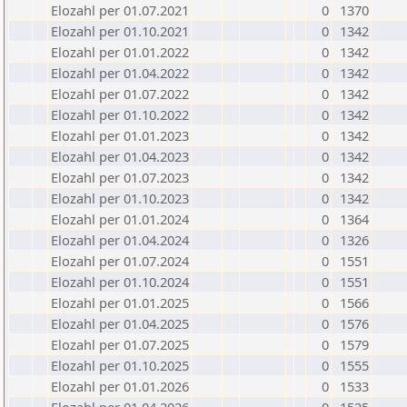
Elozahl per 01.07.2021
0
1370
Elozahl per 01.10.2021
0
1342
Elozahl per 01.01.2022
0
1342
Elozahl per 01.04.2022
0
1342
Elozahl per 01.07.2022
0
1342
Elozahl per 01.10.2022
0
1342
Elozahl per 01.01.2023
0
1342
Elozahl per 01.04.2023
0
1342
Elozahl per 01.07.2023
0
1342
Elozahl per 01.10.2023
0
1342
Elozahl per 01.01.2024
0
1364
Elozahl per 01.04.2024
0
1326
Elozahl per 01.07.2024
0
1551
Elozahl per 01.10.2024
0
1551
Elozahl per 01.01.2025
0
1566
Elozahl per 01.04.2025
0
1576
Elozahl per 01.07.2025
0
1579
Elozahl per 01.10.2025
0
1555
Elozahl per 01.01.2026
0
1533