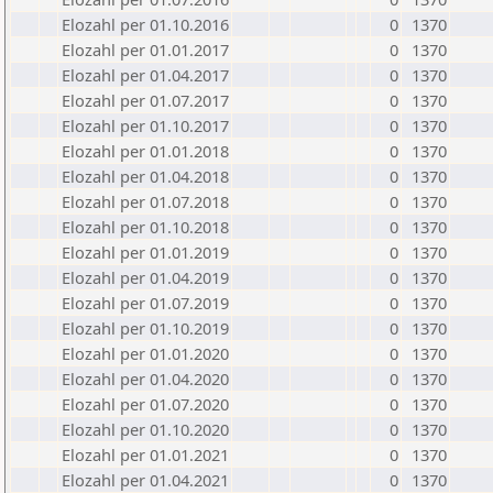
Elozahl per 01.10.2016
0
1370
Elozahl per 01.01.2017
0
1370
Elozahl per 01.04.2017
0
1370
Elozahl per 01.07.2017
0
1370
Elozahl per 01.10.2017
0
1370
Elozahl per 01.01.2018
0
1370
Elozahl per 01.04.2018
0
1370
Elozahl per 01.07.2018
0
1370
Elozahl per 01.10.2018
0
1370
Elozahl per 01.01.2019
0
1370
Elozahl per 01.04.2019
0
1370
Elozahl per 01.07.2019
0
1370
Elozahl per 01.10.2019
0
1370
Elozahl per 01.01.2020
0
1370
Elozahl per 01.04.2020
0
1370
Elozahl per 01.07.2020
0
1370
Elozahl per 01.10.2020
0
1370
Elozahl per 01.01.2021
0
1370
Elozahl per 01.04.2021
0
1370