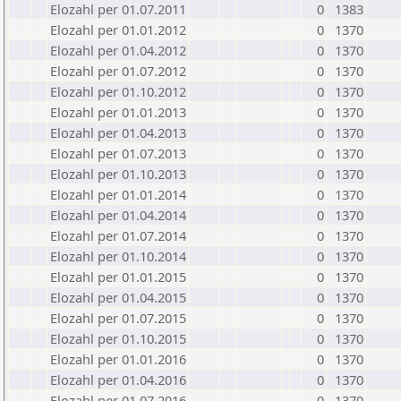
Elozahl per 01.07.2011
0
1383
Elozahl per 01.01.2012
0
1370
Elozahl per 01.04.2012
0
1370
Elozahl per 01.07.2012
0
1370
Elozahl per 01.10.2012
0
1370
Elozahl per 01.01.2013
0
1370
Elozahl per 01.04.2013
0
1370
Elozahl per 01.07.2013
0
1370
Elozahl per 01.10.2013
0
1370
Elozahl per 01.01.2014
0
1370
Elozahl per 01.04.2014
0
1370
Elozahl per 01.07.2014
0
1370
Elozahl per 01.10.2014
0
1370
Elozahl per 01.01.2015
0
1370
Elozahl per 01.04.2015
0
1370
Elozahl per 01.07.2015
0
1370
Elozahl per 01.10.2015
0
1370
Elozahl per 01.01.2016
0
1370
Elozahl per 01.04.2016
0
1370
Elozahl per 01.07.2016
0
1370