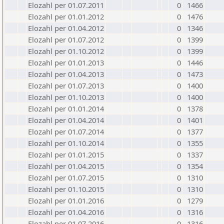
Elozahl per 01.07.2011
0
1466
Elozahl per 01.01.2012
0
1476
Elozahl per 01.04.2012
0
1346
Elozahl per 01.07.2012
0
1399
Elozahl per 01.10.2012
0
1399
Elozahl per 01.01.2013
0
1446
Elozahl per 01.04.2013
0
1473
Elozahl per 01.07.2013
0
1400
Elozahl per 01.10.2013
0
1400
Elozahl per 01.01.2014
0
1378
Elozahl per 01.04.2014
0
1401
Elozahl per 01.07.2014
0
1377
Elozahl per 01.10.2014
0
1355
Elozahl per 01.01.2015
0
1337
Elozahl per 01.04.2015
0
1354
Elozahl per 01.07.2015
0
1310
Elozahl per 01.10.2015
0
1310
Elozahl per 01.01.2016
0
1279
Elozahl per 01.04.2016
0
1316
Elozahl per 01.07.2016
0
1316