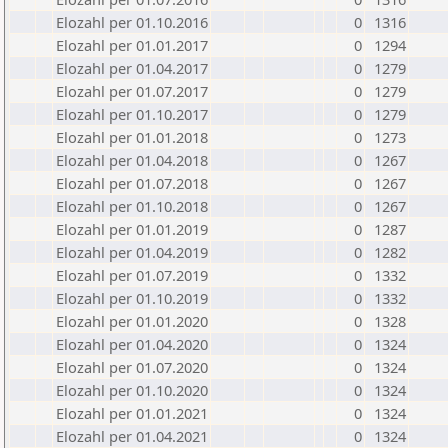
Elozahl per 01.10.2016
0
1316
Elozahl per 01.01.2017
0
1294
Elozahl per 01.04.2017
0
1279
Elozahl per 01.07.2017
0
1279
Elozahl per 01.10.2017
0
1279
Elozahl per 01.01.2018
0
1273
Elozahl per 01.04.2018
0
1267
Elozahl per 01.07.2018
0
1267
Elozahl per 01.10.2018
0
1267
Elozahl per 01.01.2019
0
1287
Elozahl per 01.04.2019
0
1282
Elozahl per 01.07.2019
0
1332
Elozahl per 01.10.2019
0
1332
Elozahl per 01.01.2020
0
1328
Elozahl per 01.04.2020
0
1324
Elozahl per 01.07.2020
0
1324
Elozahl per 01.10.2020
0
1324
Elozahl per 01.01.2021
0
1324
Elozahl per 01.04.2021
0
1324