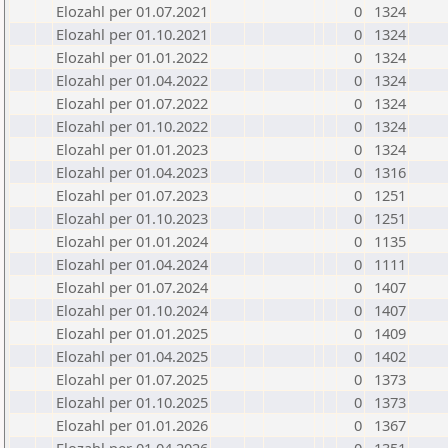
Elozahl per 01.07.2021
0
1324
Elozahl per 01.10.2021
0
1324
Elozahl per 01.01.2022
0
1324
Elozahl per 01.04.2022
0
1324
Elozahl per 01.07.2022
0
1324
Elozahl per 01.10.2022
0
1324
Elozahl per 01.01.2023
0
1324
Elozahl per 01.04.2023
0
1316
Elozahl per 01.07.2023
0
1251
Elozahl per 01.10.2023
0
1251
Elozahl per 01.01.2024
0
1135
Elozahl per 01.04.2024
0
1111
Elozahl per 01.07.2024
0
1407
Elozahl per 01.10.2024
0
1407
Elozahl per 01.01.2025
0
1409
Elozahl per 01.04.2025
0
1402
Elozahl per 01.07.2025
0
1373
Elozahl per 01.10.2025
0
1373
Elozahl per 01.01.2026
0
1367