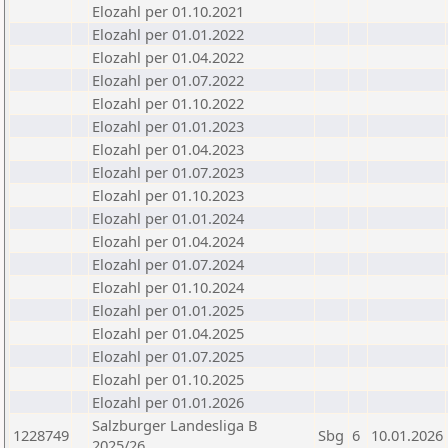
Elozahl per 01.10.2021
Elozahl per 01.01.2022
Elozahl per 01.04.2022
Elozahl per 01.07.2022
Elozahl per 01.10.2022
Elozahl per 01.01.2023
Elozahl per 01.04.2023
Elozahl per 01.07.2023
Elozahl per 01.10.2023
Elozahl per 01.01.2024
Elozahl per 01.04.2024
Elozahl per 01.07.2024
Elozahl per 01.10.2024
Elozahl per 01.01.2025
Elozahl per 01.04.2025
Elozahl per 01.07.2025
Elozahl per 01.10.2025
Elozahl per 01.01.2026
Salzburger Landesliga B
1228749
Sbg
6
10.01.2026
2025/26