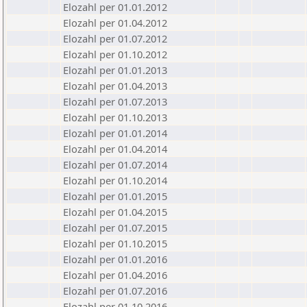
Elozahl per 01.01.2012
Elozahl per 01.04.2012
Elozahl per 01.07.2012
Elozahl per 01.10.2012
Elozahl per 01.01.2013
Elozahl per 01.04.2013
Elozahl per 01.07.2013
Elozahl per 01.10.2013
Elozahl per 01.01.2014
Elozahl per 01.04.2014
Elozahl per 01.07.2014
Elozahl per 01.10.2014
Elozahl per 01.01.2015
Elozahl per 01.04.2015
Elozahl per 01.07.2015
Elozahl per 01.10.2015
Elozahl per 01.01.2016
Elozahl per 01.04.2016
Elozahl per 01.07.2016
Elozahl per 01.10.2016