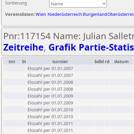
Sortierung
Vereinslisten:
Wien
Niederösterreich
Burgenland
Oberösterrei
Pnr:117154 Name: Julian Sallet
Zeitreihe
,
Grafik Partie-Statis
tnr
St
turnier
bdld
rd
datum
Elozahl per 01.01.2007
Elozahl per 01.07.2007
Elozahl per 01.01.2008
Elozahl per 01.07.2008
Elozahl per 01.01.2009
Elozahl per 01.07.2009
Elozahl per 01.01.2010
Elozahl per 01.07.2010
Elozahl per 01.01.2011
Elozahl per 01.07.2011