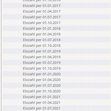
Elozahl per 01.01.2017
Elozahl per 01.04.2017
Elozahl per 01.07.2017
Elozahl per 01.10.2017
Elozahl per 01.01.2018
Elozahl per 01.04.2018
Elozahl per 01.07.2018
Elozahl per 01.10.2018
Elozahl per 01.01.2019
Elozahl per 01.04.2019
Elozahl per 01.07.2019
Elozahl per 01.10.2019
Elozahl per 01.01.2020
Elozahl per 01.04.2020
Elozahl per 01.07.2020
Elozahl per 01.10.2020
Elozahl per 01.01.2021
Elozahl per 01.04.2021
Elozahl per 01.07.2021