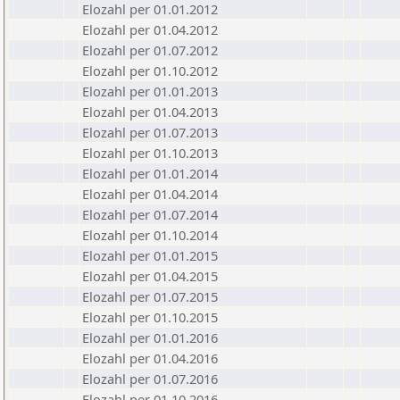
Elozahl per 01.01.2012
Elozahl per 01.04.2012
Elozahl per 01.07.2012
Elozahl per 01.10.2012
Elozahl per 01.01.2013
Elozahl per 01.04.2013
Elozahl per 01.07.2013
Elozahl per 01.10.2013
Elozahl per 01.01.2014
Elozahl per 01.04.2014
Elozahl per 01.07.2014
Elozahl per 01.10.2014
Elozahl per 01.01.2015
Elozahl per 01.04.2015
Elozahl per 01.07.2015
Elozahl per 01.10.2015
Elozahl per 01.01.2016
Elozahl per 01.04.2016
Elozahl per 01.07.2016
Elozahl per 01.10.2016