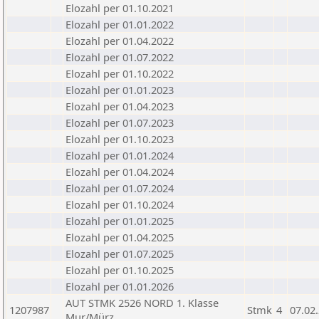
Elozahl per 01.10.2021
Elozahl per 01.01.2022
Elozahl per 01.04.2022
Elozahl per 01.07.2022
Elozahl per 01.10.2022
Elozahl per 01.01.2023
Elozahl per 01.04.2023
Elozahl per 01.07.2023
Elozahl per 01.10.2023
Elozahl per 01.01.2024
Elozahl per 01.04.2024
Elozahl per 01.07.2024
Elozahl per 01.10.2024
Elozahl per 01.01.2025
Elozahl per 01.04.2025
Elozahl per 01.07.2025
Elozahl per 01.10.2025
Elozahl per 01.01.2026
AUT STMK 2526 NORD 1. Klasse
1207987
Stmk
4
07.02
Mur/Mürz