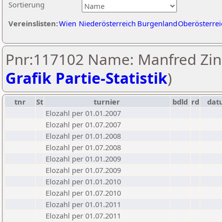
Sortierung
Vereinslisten:
Wien
Niederösterreich
Burgenland
Oberösterrei
Pnr:117102 Name: Manfred Zin
Grafik Partie-Statistik
)
tnr
St
turnier
bdld
rd
dat
Elozahl per 01.01.2007
Elozahl per 01.07.2007
Elozahl per 01.01.2008
Elozahl per 01.07.2008
Elozahl per 01.01.2009
Elozahl per 01.07.2009
Elozahl per 01.01.2010
Elozahl per 01.07.2010
Elozahl per 01.01.2011
Elozahl per 01.07.2011