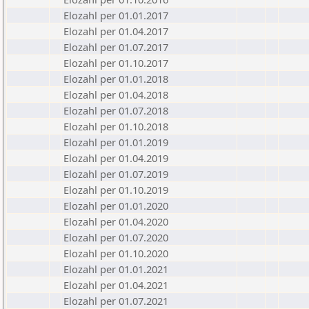
Elozahl per 01.01.2017
Elozahl per 01.04.2017
Elozahl per 01.07.2017
Elozahl per 01.10.2017
Elozahl per 01.01.2018
Elozahl per 01.04.2018
Elozahl per 01.07.2018
Elozahl per 01.10.2018
Elozahl per 01.01.2019
Elozahl per 01.04.2019
Elozahl per 01.07.2019
Elozahl per 01.10.2019
Elozahl per 01.01.2020
Elozahl per 01.04.2020
Elozahl per 01.07.2020
Elozahl per 01.10.2020
Elozahl per 01.01.2021
Elozahl per 01.04.2021
Elozahl per 01.07.2021