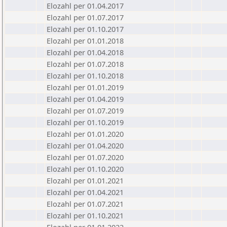
Elozahl per 01.04.2017
Elozahl per 01.07.2017
Elozahl per 01.10.2017
Elozahl per 01.01.2018
Elozahl per 01.04.2018
Elozahl per 01.07.2018
Elozahl per 01.10.2018
Elozahl per 01.01.2019
Elozahl per 01.04.2019
Elozahl per 01.07.2019
Elozahl per 01.10.2019
Elozahl per 01.01.2020
Elozahl per 01.04.2020
Elozahl per 01.07.2020
Elozahl per 01.10.2020
Elozahl per 01.01.2021
Elozahl per 01.04.2021
Elozahl per 01.07.2021
Elozahl per 01.10.2021