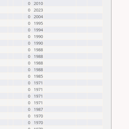
0
2010
0
2023
0
2004
0
1995
0
1994
0
1990
0
1990
0
1988
0
1988
0
1988
0
1988
0
1985
0
1971
0
1971
0
1971
0
1971
0
1987
0
1970
0
1970