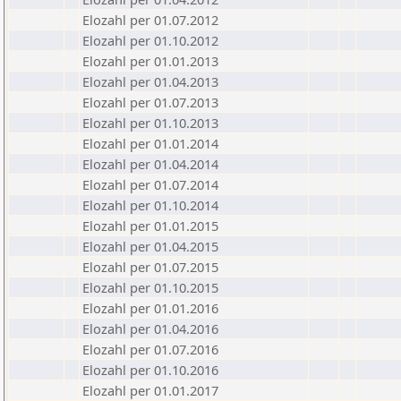
Elozahl per 01.07.2012
Elozahl per 01.10.2012
Elozahl per 01.01.2013
Elozahl per 01.04.2013
Elozahl per 01.07.2013
Elozahl per 01.10.2013
Elozahl per 01.01.2014
Elozahl per 01.04.2014
Elozahl per 01.07.2014
Elozahl per 01.10.2014
Elozahl per 01.01.2015
Elozahl per 01.04.2015
Elozahl per 01.07.2015
Elozahl per 01.10.2015
Elozahl per 01.01.2016
Elozahl per 01.04.2016
Elozahl per 01.07.2016
Elozahl per 01.10.2016
Elozahl per 01.01.2017