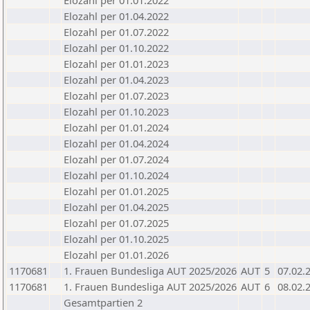
Elozahl per 01.01.2022
Elozahl per 01.04.2022
Elozahl per 01.07.2022
Elozahl per 01.10.2022
Elozahl per 01.01.2023
Elozahl per 01.04.2023
Elozahl per 01.07.2023
Elozahl per 01.10.2023
Elozahl per 01.01.2024
Elozahl per 01.04.2024
Elozahl per 01.07.2024
Elozahl per 01.10.2024
Elozahl per 01.01.2025
Elozahl per 01.04.2025
Elozahl per 01.07.2025
Elozahl per 01.10.2025
Elozahl per 01.01.2026
1170681
1. Frauen Bundesliga AUT 2025/2026
AUT
5
07.02.
1170681
1. Frauen Bundesliga AUT 2025/2026
AUT
6
08.02.
Gesamtpartien 2