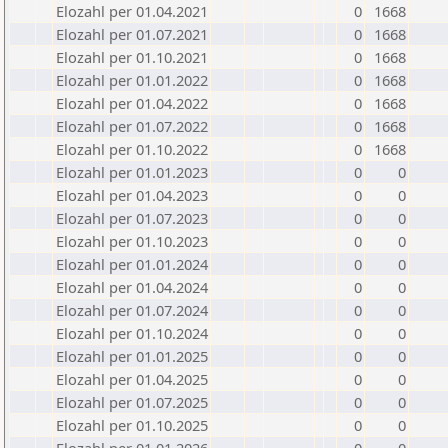
Elozahl per 01.04.2021
0
1668
Elozahl per 01.07.2021
0
1668
Elozahl per 01.10.2021
0
1668
Elozahl per 01.01.2022
0
1668
Elozahl per 01.04.2022
0
1668
Elozahl per 01.07.2022
0
1668
Elozahl per 01.10.2022
0
1668
Elozahl per 01.01.2023
0
0
Elozahl per 01.04.2023
0
0
Elozahl per 01.07.2023
0
0
Elozahl per 01.10.2023
0
0
Elozahl per 01.01.2024
0
0
Elozahl per 01.04.2024
0
0
Elozahl per 01.07.2024
0
0
Elozahl per 01.10.2024
0
0
Elozahl per 01.01.2025
0
0
Elozahl per 01.04.2025
0
0
Elozahl per 01.07.2025
0
0
Elozahl per 01.10.2025
0
0