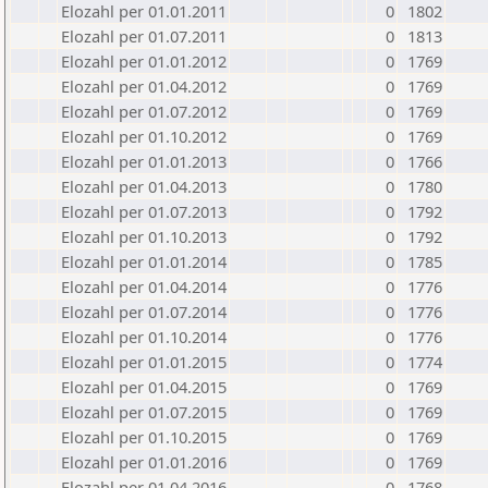
Elozahl per 01.01.2011
0
1802
Elozahl per 01.07.2011
0
1813
Elozahl per 01.01.2012
0
1769
Elozahl per 01.04.2012
0
1769
Elozahl per 01.07.2012
0
1769
Elozahl per 01.10.2012
0
1769
Elozahl per 01.01.2013
0
1766
Elozahl per 01.04.2013
0
1780
Elozahl per 01.07.2013
0
1792
Elozahl per 01.10.2013
0
1792
Elozahl per 01.01.2014
0
1785
Elozahl per 01.04.2014
0
1776
Elozahl per 01.07.2014
0
1776
Elozahl per 01.10.2014
0
1776
Elozahl per 01.01.2015
0
1774
Elozahl per 01.04.2015
0
1769
Elozahl per 01.07.2015
0
1769
Elozahl per 01.10.2015
0
1769
Elozahl per 01.01.2016
0
1769
Elozahl per 01.04.2016
0
1768