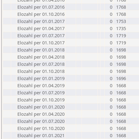
Elozahl per 01.07.2016
0
1768
Elozahl per 01.10.2016
0
1768
Elozahl per 01.01.2017
0
1753
Elozahl per 01.04.2017
0
1735
Elozahl per 01.07.2017
0
1719
Elozahl per 01.10.2017
0
1719
Elozahl per 01.01.2018
0
1698
Elozahl per 01.04.2018
0
1698
Elozahl per 01.07.2018
0
1698
Elozahl per 01.10.2018
0
1698
Elozahl per 01.01.2019
0
1696
Elozahl per 01.04.2019
0
1668
Elozahl per 01.07.2019
0
1668
Elozahl per 01.10.2019
0
1668
Elozahl per 01.01.2020
0
1668
Elozahl per 01.04.2020
0
1668
Elozahl per 01.07.2020
0
1668
Elozahl per 01.10.2020
0
1668
Elozahl per 01.01.2021
0
1668