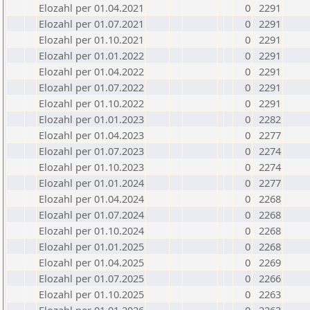
Elozahl per 01.04.2021
0
2291
Elozahl per 01.07.2021
0
2291
Elozahl per 01.10.2021
0
2291
Elozahl per 01.01.2022
0
2291
Elozahl per 01.04.2022
0
2291
Elozahl per 01.07.2022
0
2291
Elozahl per 01.10.2022
0
2291
Elozahl per 01.01.2023
0
2282
Elozahl per 01.04.2023
0
2277
Elozahl per 01.07.2023
0
2274
Elozahl per 01.10.2023
0
2274
Elozahl per 01.01.2024
0
2277
Elozahl per 01.04.2024
0
2268
Elozahl per 01.07.2024
0
2268
Elozahl per 01.10.2024
0
2268
Elozahl per 01.01.2025
0
2268
Elozahl per 01.04.2025
0
2269
Elozahl per 01.07.2025
0
2266
Elozahl per 01.10.2025
0
2263