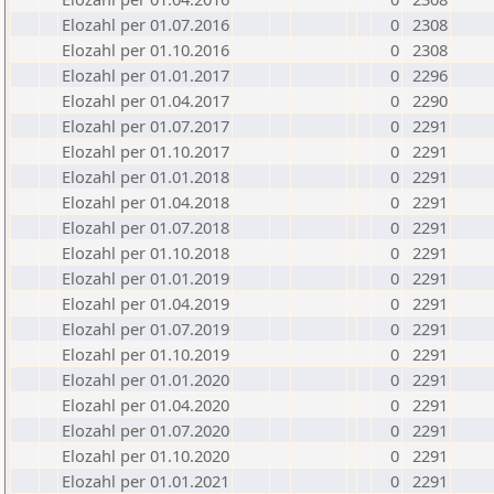
Elozahl per 01.07.2016
0
2308
Elozahl per 01.10.2016
0
2308
Elozahl per 01.01.2017
0
2296
Elozahl per 01.04.2017
0
2290
Elozahl per 01.07.2017
0
2291
Elozahl per 01.10.2017
0
2291
Elozahl per 01.01.2018
0
2291
Elozahl per 01.04.2018
0
2291
Elozahl per 01.07.2018
0
2291
Elozahl per 01.10.2018
0
2291
Elozahl per 01.01.2019
0
2291
Elozahl per 01.04.2019
0
2291
Elozahl per 01.07.2019
0
2291
Elozahl per 01.10.2019
0
2291
Elozahl per 01.01.2020
0
2291
Elozahl per 01.04.2020
0
2291
Elozahl per 01.07.2020
0
2291
Elozahl per 01.10.2020
0
2291
Elozahl per 01.01.2021
0
2291