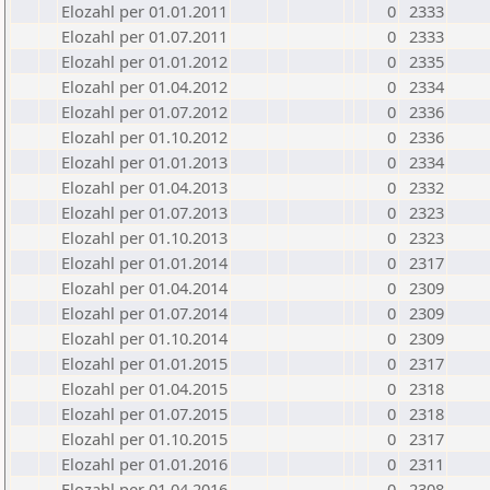
Elozahl per 01.01.2011
0
2333
Elozahl per 01.07.2011
0
2333
Elozahl per 01.01.2012
0
2335
Elozahl per 01.04.2012
0
2334
Elozahl per 01.07.2012
0
2336
Elozahl per 01.10.2012
0
2336
Elozahl per 01.01.2013
0
2334
Elozahl per 01.04.2013
0
2332
Elozahl per 01.07.2013
0
2323
Elozahl per 01.10.2013
0
2323
Elozahl per 01.01.2014
0
2317
Elozahl per 01.04.2014
0
2309
Elozahl per 01.07.2014
0
2309
Elozahl per 01.10.2014
0
2309
Elozahl per 01.01.2015
0
2317
Elozahl per 01.04.2015
0
2318
Elozahl per 01.07.2015
0
2318
Elozahl per 01.10.2015
0
2317
Elozahl per 01.01.2016
0
2311
Elozahl per 01.04.2016
0
2308