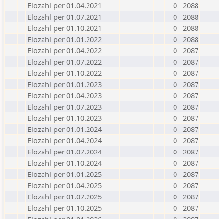
Elozahl per 01.04.2021
0
2088
Elozahl per 01.07.2021
0
2088
Elozahl per 01.10.2021
0
2088
Elozahl per 01.01.2022
0
2088
Elozahl per 01.04.2022
0
2087
Elozahl per 01.07.2022
0
2087
Elozahl per 01.10.2022
0
2087
Elozahl per 01.01.2023
0
2087
Elozahl per 01.04.2023
0
2087
Elozahl per 01.07.2023
0
2087
Elozahl per 01.10.2023
0
2087
Elozahl per 01.01.2024
0
2087
Elozahl per 01.04.2024
0
2087
Elozahl per 01.07.2024
0
2087
Elozahl per 01.10.2024
0
2087
Elozahl per 01.01.2025
0
2087
Elozahl per 01.04.2025
0
2087
Elozahl per 01.07.2025
0
2087
Elozahl per 01.10.2025
0
2087