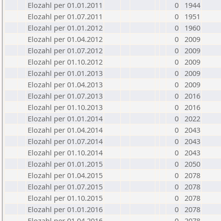
Elozahl per 01.01.2011
0
1944
Elozahl per 01.07.2011
0
1951
Elozahl per 01.01.2012
0
1960
Elozahl per 01.04.2012
0
2009
Elozahl per 01.07.2012
0
2009
Elozahl per 01.10.2012
0
2009
Elozahl per 01.01.2013
0
2009
Elozahl per 01.04.2013
0
2009
Elozahl per 01.07.2013
0
2016
Elozahl per 01.10.2013
0
2016
Elozahl per 01.01.2014
0
2022
Elozahl per 01.04.2014
0
2043
Elozahl per 01.07.2014
0
2043
Elozahl per 01.10.2014
0
2043
Elozahl per 01.01.2015
0
2050
Elozahl per 01.04.2015
0
2078
Elozahl per 01.07.2015
0
2078
Elozahl per 01.10.2015
0
2078
Elozahl per 01.01.2016
0
2078
Elozahl per 01.04.2016
0
2078