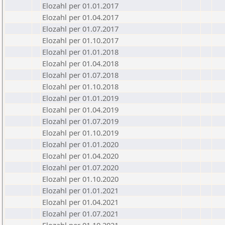
Elozahl per 01.01.2017
Elozahl per 01.04.2017
Elozahl per 01.07.2017
Elozahl per 01.10.2017
Elozahl per 01.01.2018
Elozahl per 01.04.2018
Elozahl per 01.07.2018
Elozahl per 01.10.2018
Elozahl per 01.01.2019
Elozahl per 01.04.2019
Elozahl per 01.07.2019
Elozahl per 01.10.2019
Elozahl per 01.01.2020
Elozahl per 01.04.2020
Elozahl per 01.07.2020
Elozahl per 01.10.2020
Elozahl per 01.01.2021
Elozahl per 01.04.2021
Elozahl per 01.07.2021