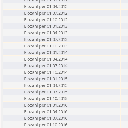
Elozahl per 01.04.2012
Elozahl per 01.07.2012
Elozahl per 01.10.2012
Elozahl per 01.01.2013
Elozahl per 01.04.2013
Elozahl per 01.07.2013
Elozahl per 01.10.2013
Elozahl per 01.01.2014
Elozahl per 01.04.2014
Elozahl per 01.07.2014
Elozahl per 01.10.2014
Elozahl per 01.01.2015
Elozahl per 01.04.2015
Elozahl per 01.07.2015
Elozahl per 01.10.2015
Elozahl per 01.01.2016
Elozahl per 01.04.2016
Elozahl per 01.07.2016
Elozahl per 01.10.2016