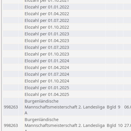
Elozahl per 01.10.2021
Elozahl per 01.01.2022
Elozahl per 01.04.2022
Elozahl per 01.07.2022
Elozahl per 01.10.2022
Elozahl per 01.01.2023
Elozahl per 01.04.2023
Elozahl per 01.07.2023
Elozahl per 01.10.2023
Elozahl per 01.01.2024
Elozahl per 01.04.2024
Elozahl per 01.07.2024
Elozahl per 01.10.2024
Elozahl per 01.01.2025
Elozahl per 01.04.2025
Burgenländische
998263
Mannschaftsmeisterschaft 2. Landesliga
Bgld
9
06.
A
Burgenländische
998263
Mannschaftsmeisterschaft 2. Landesliga
Bgld
10
27.