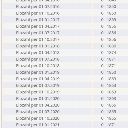
Elozahl per 01.07.2016
0
1850
Elozahl per 01.10.2016
0
1850
Elozahl per 01.01.2017
0
1869
Elozahl per 01.04.2017
0
1856
Elozahl per 01.07.2017
0
1856
Elozahl per 01.10.2017
0
1856
Elozahl per 01.01.2018
0
1886
Elozahl per 01.04.2018
0
1874
Elozahl per 01.07.2018
0
1871
Elozahl per 01.10.2018
0
1871
Elozahl per 01.01.2019
0
1850
Elozahl per 01.04.2019
0
1863
Elozahl per 01.07.2019
0
1863
Elozahl per 01.10.2019
0
1863
Elozahl per 01.01.2020
0
1863
Elozahl per 01.04.2020
0
1865
Elozahl per 01.07.2020
0
1865
Elozahl per 01.10.2020
0
1865
Elozahl per 01.01.2021
0
1871