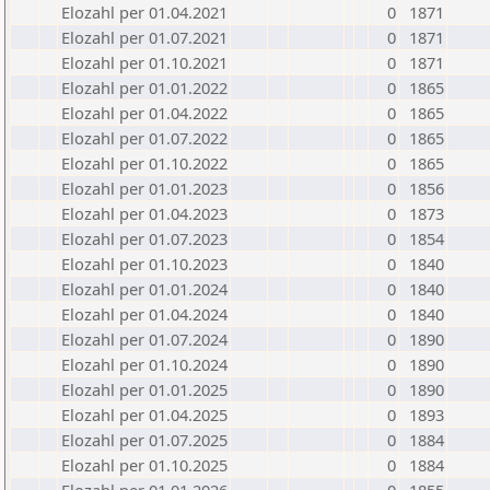
Elozahl per 01.04.2021
0
1871
Elozahl per 01.07.2021
0
1871
Elozahl per 01.10.2021
0
1871
Elozahl per 01.01.2022
0
1865
Elozahl per 01.04.2022
0
1865
Elozahl per 01.07.2022
0
1865
Elozahl per 01.10.2022
0
1865
Elozahl per 01.01.2023
0
1856
Elozahl per 01.04.2023
0
1873
Elozahl per 01.07.2023
0
1854
Elozahl per 01.10.2023
0
1840
Elozahl per 01.01.2024
0
1840
Elozahl per 01.04.2024
0
1840
Elozahl per 01.07.2024
0
1890
Elozahl per 01.10.2024
0
1890
Elozahl per 01.01.2025
0
1890
Elozahl per 01.04.2025
0
1893
Elozahl per 01.07.2025
0
1884
Elozahl per 01.10.2025
0
1884