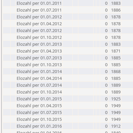
Elozahl per 01.01.2011
0
1883
Elozahl per 01.07.2011
0
1886
Elozahl per 01.01.2012
0
1878
Elozahl per 01.04.2012
0
1878
Elozahl per 01.07.2012
0
1878
Elozahl per 01.10.2012
0
1878
Elozahl per 01.01.2013
0
1883
Elozahl per 01.04.2013
0
1871
Elozahl per 01.07.2013
0
1885
Elozahl per 01.10.2013
0
1885
Elozahl per 01.01.2014
0
1868
Elozahl per 01.04.2014
0
1885
Elozahl per 01.07.2014
0
1889
Elozahl per 01.10.2014
0
1889
Elozahl per 01.01.2015
0
1925
Elozahl per 01.04.2015
0
1949
Elozahl per 01.07.2015
0
1949
Elozahl per 01.10.2015
0
1949
Elozahl per 01.01.2016
0
1912
Elozahl per 01.04.2016
0
1840