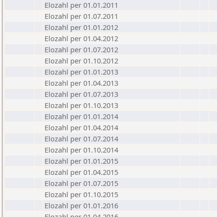
Elozahl per 01.01.2011
Elozahl per 01.07.2011
Elozahl per 01.01.2012
Elozahl per 01.04.2012
Elozahl per 01.07.2012
Elozahl per 01.10.2012
Elozahl per 01.01.2013
Elozahl per 01.04.2013
Elozahl per 01.07.2013
Elozahl per 01.10.2013
Elozahl per 01.01.2014
Elozahl per 01.04.2014
Elozahl per 01.07.2014
Elozahl per 01.10.2014
Elozahl per 01.01.2015
Elozahl per 01.04.2015
Elozahl per 01.07.2015
Elozahl per 01.10.2015
Elozahl per 01.01.2016
Elozahl per 01.04.2016