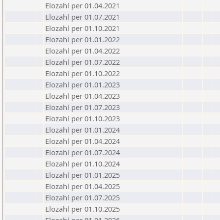
Elozahl per 01.04.2021
Elozahl per 01.07.2021
Elozahl per 01.10.2021
Elozahl per 01.01.2022
Elozahl per 01.04.2022
Elozahl per 01.07.2022
Elozahl per 01.10.2022
Elozahl per 01.01.2023
Elozahl per 01.04.2023
Elozahl per 01.07.2023
Elozahl per 01.10.2023
Elozahl per 01.01.2024
Elozahl per 01.04.2024
Elozahl per 01.07.2024
Elozahl per 01.10.2024
Elozahl per 01.01.2025
Elozahl per 01.04.2025
Elozahl per 01.07.2025
Elozahl per 01.10.2025