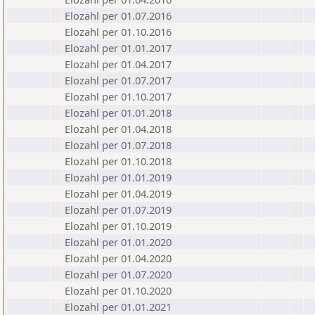
Elozahl per 01.07.2016
Elozahl per 01.10.2016
Elozahl per 01.01.2017
Elozahl per 01.04.2017
Elozahl per 01.07.2017
Elozahl per 01.10.2017
Elozahl per 01.01.2018
Elozahl per 01.04.2018
Elozahl per 01.07.2018
Elozahl per 01.10.2018
Elozahl per 01.01.2019
Elozahl per 01.04.2019
Elozahl per 01.07.2019
Elozahl per 01.10.2019
Elozahl per 01.01.2020
Elozahl per 01.04.2020
Elozahl per 01.07.2020
Elozahl per 01.10.2020
Elozahl per 01.01.2021