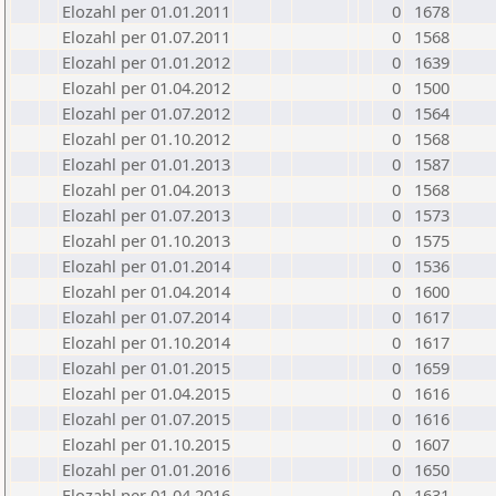
Elozahl per 01.01.2011
0
1678
Elozahl per 01.07.2011
0
1568
Elozahl per 01.01.2012
0
1639
Elozahl per 01.04.2012
0
1500
Elozahl per 01.07.2012
0
1564
Elozahl per 01.10.2012
0
1568
Elozahl per 01.01.2013
0
1587
Elozahl per 01.04.2013
0
1568
Elozahl per 01.07.2013
0
1573
Elozahl per 01.10.2013
0
1575
Elozahl per 01.01.2014
0
1536
Elozahl per 01.04.2014
0
1600
Elozahl per 01.07.2014
0
1617
Elozahl per 01.10.2014
0
1617
Elozahl per 01.01.2015
0
1659
Elozahl per 01.04.2015
0
1616
Elozahl per 01.07.2015
0
1616
Elozahl per 01.10.2015
0
1607
Elozahl per 01.01.2016
0
1650
Elozahl per 01.04.2016
0
1631