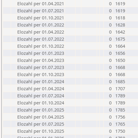
Elozahl per 01.04.2021
0
1619
Elozahl per 01.07.2021
0
1619
Elozahl per 01.10.2021
0
1618
Elozahl per 01.01.2022
0
1628
Elozahl per 01.04.2022
0
1642
Elozahl per 01.07.2022
0
1675
Elozahl per 01.10.2022
0
1664
Elozahl per 01.01.2023
0
1656
Elozahl per 01.04.2023
0
1650
Elozahl per 01.07.2023
0
1668
Elozahl per 01.10.2023
0
1668
Elozahl per 01.01.2024
0
1685
Elozahl per 01.04.2024
0
1707
Elozahl per 01.07.2024
0
1789
Elozahl per 01.10.2024
0
1789
Elozahl per 01.01.2025
0
1785
Elozahl per 01.04.2025
0
1756
Elozahl per 01.07.2025
0
1765
Elozahl per 01.10.2025
0
1750