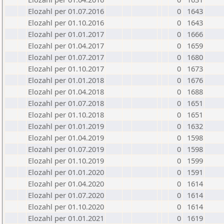
Elozahl per 01.07.2016
0
1643
Elozahl per 01.10.2016
0
1643
Elozahl per 01.01.2017
0
1666
Elozahl per 01.04.2017
0
1659
Elozahl per 01.07.2017
0
1680
Elozahl per 01.10.2017
0
1673
Elozahl per 01.01.2018
0
1676
Elozahl per 01.04.2018
0
1688
Elozahl per 01.07.2018
0
1651
Elozahl per 01.10.2018
0
1651
Elozahl per 01.01.2019
0
1632
Elozahl per 01.04.2019
0
1598
Elozahl per 01.07.2019
0
1598
Elozahl per 01.10.2019
0
1599
Elozahl per 01.01.2020
0
1591
Elozahl per 01.04.2020
0
1614
Elozahl per 01.07.2020
0
1614
Elozahl per 01.10.2020
0
1614
Elozahl per 01.01.2021
0
1619