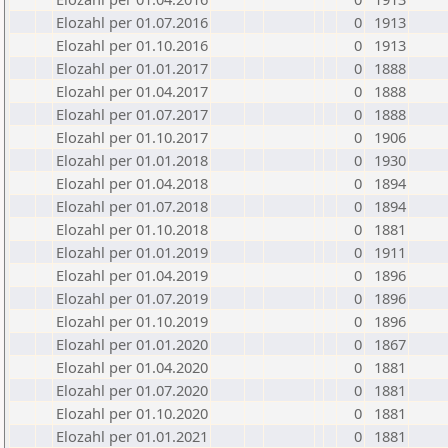
Elozahl per 01.07.2016
0
1913
Elozahl per 01.10.2016
0
1913
Elozahl per 01.01.2017
0
1888
Elozahl per 01.04.2017
0
1888
Elozahl per 01.07.2017
0
1888
Elozahl per 01.10.2017
0
1906
Elozahl per 01.01.2018
0
1930
Elozahl per 01.04.2018
0
1894
Elozahl per 01.07.2018
0
1894
Elozahl per 01.10.2018
0
1881
Elozahl per 01.01.2019
0
1911
Elozahl per 01.04.2019
0
1896
Elozahl per 01.07.2019
0
1896
Elozahl per 01.10.2019
0
1896
Elozahl per 01.01.2020
0
1867
Elozahl per 01.04.2020
0
1881
Elozahl per 01.07.2020
0
1881
Elozahl per 01.10.2020
0
1881
Elozahl per 01.01.2021
0
1881