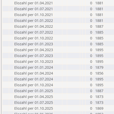
Elozahl per 01.04.2021
0
1881
Elozahl per 01.07.2021
0
1881
Elozahl per 01.10.2021
0
1881
Elozahl per 01.01.2022
0
1881
Elozahl per 01.04.2022
0
1887
Elozahl per 01.07.2022
0
1885
Elozahl per 01.10.2022
0
1885
Elozahl per 01.01.2023
0
1885
Elozahl per 01.04.2023
0
1895
Elozahl per 01.07.2023
0
1895
Elozahl per 01.10.2023
0
1895
Elozahl per 01.01.2024
0
1879
Elozahl per 01.04.2024
0
1856
Elozahl per 01.07.2024
0
1895
Elozahl per 01.10.2024
0
1895
Elozahl per 01.01.2025
0
1887
Elozahl per 01.04.2025
0
1873
Elozahl per 01.07.2025
0
1873
Elozahl per 01.10.2025
0
1869