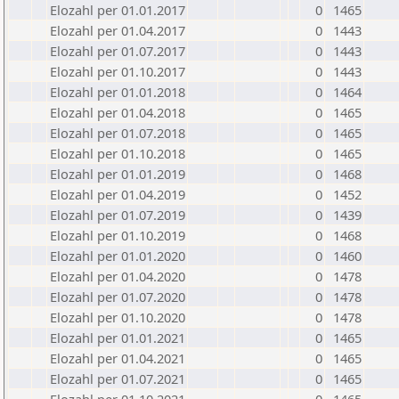
Elozahl per 01.01.2017
0
1465
Elozahl per 01.04.2017
0
1443
Elozahl per 01.07.2017
0
1443
Elozahl per 01.10.2017
0
1443
Elozahl per 01.01.2018
0
1464
Elozahl per 01.04.2018
0
1465
Elozahl per 01.07.2018
0
1465
Elozahl per 01.10.2018
0
1465
Elozahl per 01.01.2019
0
1468
Elozahl per 01.04.2019
0
1452
Elozahl per 01.07.2019
0
1439
Elozahl per 01.10.2019
0
1468
Elozahl per 01.01.2020
0
1460
Elozahl per 01.04.2020
0
1478
Elozahl per 01.07.2020
0
1478
Elozahl per 01.10.2020
0
1478
Elozahl per 01.01.2021
0
1465
Elozahl per 01.04.2021
0
1465
Elozahl per 01.07.2021
0
1465