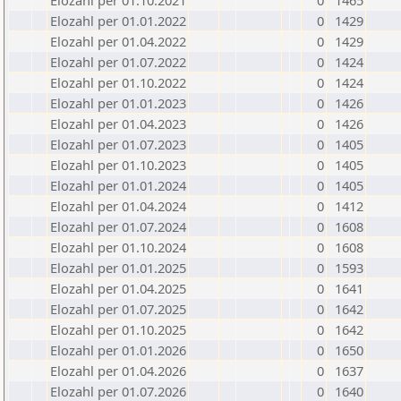
Elozahl per 01.10.2021
0
1465
Elozahl per 01.01.2022
0
1429
Elozahl per 01.04.2022
0
1429
Elozahl per 01.07.2022
0
1424
Elozahl per 01.10.2022
0
1424
Elozahl per 01.01.2023
0
1426
Elozahl per 01.04.2023
0
1426
Elozahl per 01.07.2023
0
1405
Elozahl per 01.10.2023
0
1405
Elozahl per 01.01.2024
0
1405
Elozahl per 01.04.2024
0
1412
Elozahl per 01.07.2024
0
1608
Elozahl per 01.10.2024
0
1608
Elozahl per 01.01.2025
0
1593
Elozahl per 01.04.2025
0
1641
Elozahl per 01.07.2025
0
1642
Elozahl per 01.10.2025
0
1642
Elozahl per 01.01.2026
0
1650
Elozahl per 01.04.2026
0
1637
Elozahl per 01.07.2026
0
1640