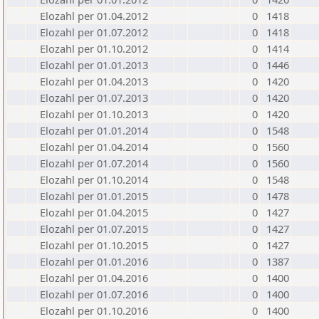
Elozahl per 01.04.2012
0
1418
Elozahl per 01.07.2012
0
1418
Elozahl per 01.10.2012
0
1414
Elozahl per 01.01.2013
0
1446
Elozahl per 01.04.2013
0
1420
Elozahl per 01.07.2013
0
1420
Elozahl per 01.10.2013
0
1420
Elozahl per 01.01.2014
0
1548
Elozahl per 01.04.2014
0
1560
Elozahl per 01.07.2014
0
1560
Elozahl per 01.10.2014
0
1548
Elozahl per 01.01.2015
0
1478
Elozahl per 01.04.2015
0
1427
Elozahl per 01.07.2015
0
1427
Elozahl per 01.10.2015
0
1427
Elozahl per 01.01.2016
0
1387
Elozahl per 01.04.2016
0
1400
Elozahl per 01.07.2016
0
1400
Elozahl per 01.10.2016
0
1400