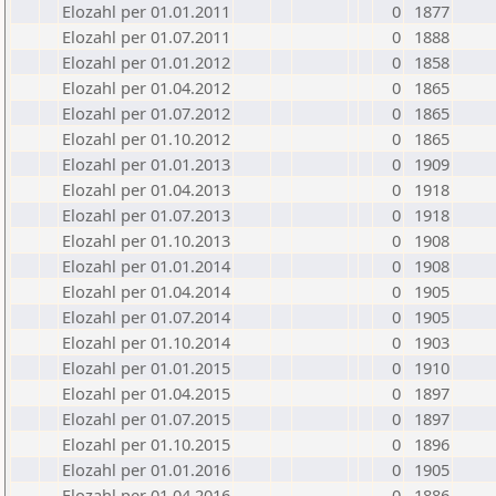
Elozahl per 01.01.2011
0
1877
Elozahl per 01.07.2011
0
1888
Elozahl per 01.01.2012
0
1858
Elozahl per 01.04.2012
0
1865
Elozahl per 01.07.2012
0
1865
Elozahl per 01.10.2012
0
1865
Elozahl per 01.01.2013
0
1909
Elozahl per 01.04.2013
0
1918
Elozahl per 01.07.2013
0
1918
Elozahl per 01.10.2013
0
1908
Elozahl per 01.01.2014
0
1908
Elozahl per 01.04.2014
0
1905
Elozahl per 01.07.2014
0
1905
Elozahl per 01.10.2014
0
1903
Elozahl per 01.01.2015
0
1910
Elozahl per 01.04.2015
0
1897
Elozahl per 01.07.2015
0
1897
Elozahl per 01.10.2015
0
1896
Elozahl per 01.01.2016
0
1905
Elozahl per 01.04.2016
0
1886