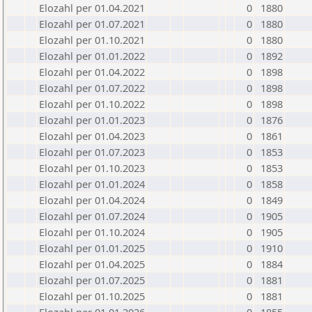
Elozahl per 01.04.2021
0
1880
Elozahl per 01.07.2021
0
1880
Elozahl per 01.10.2021
0
1880
Elozahl per 01.01.2022
0
1892
Elozahl per 01.04.2022
0
1898
Elozahl per 01.07.2022
0
1898
Elozahl per 01.10.2022
0
1898
Elozahl per 01.01.2023
0
1876
Elozahl per 01.04.2023
0
1861
Elozahl per 01.07.2023
0
1853
Elozahl per 01.10.2023
0
1853
Elozahl per 01.01.2024
0
1858
Elozahl per 01.04.2024
0
1849
Elozahl per 01.07.2024
0
1905
Elozahl per 01.10.2024
0
1905
Elozahl per 01.01.2025
0
1910
Elozahl per 01.04.2025
0
1884
Elozahl per 01.07.2025
0
1881
Elozahl per 01.10.2025
0
1881