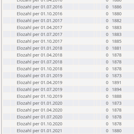
Elozahl per 01.07.2016
0
1886
Elozahl per 01.10.2016
0
1880
Elozahl per 01.01.2017
0
1882
Elozahl per 01.04.2017
0
1883
Elozahl per 01.07.2017
0
1883
Elozahl per 01.10.2017
0
1885
Elozahl per 01.01.2018
0
1881
Elozahl per 01.04.2018
0
1878
Elozahl per 01.07.2018
0
1878
Elozahl per 01.10.2018
0
1878
Elozahl per 01.01.2019
0
1873
Elozahl per 01.04.2019
0
1891
Elozahl per 01.07.2019
0
1894
Elozahl per 01.10.2019
0
1888
Elozahl per 01.01.2020
0
1873
Elozahl per 01.04.2020
0
1878
Elozahl per 01.07.2020
0
1878
Elozahl per 01.10.2020
0
1878
Elozahl per 01.01.2021
0
1880