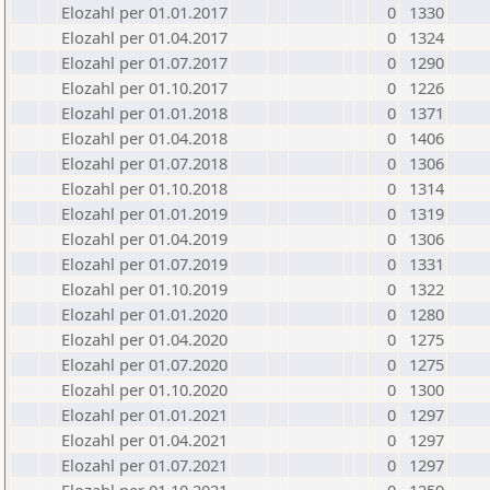
Elozahl per 01.01.2017
0
1330
Elozahl per 01.04.2017
0
1324
Elozahl per 01.07.2017
0
1290
Elozahl per 01.10.2017
0
1226
Elozahl per 01.01.2018
0
1371
Elozahl per 01.04.2018
0
1406
Elozahl per 01.07.2018
0
1306
Elozahl per 01.10.2018
0
1314
Elozahl per 01.01.2019
0
1319
Elozahl per 01.04.2019
0
1306
Elozahl per 01.07.2019
0
1331
Elozahl per 01.10.2019
0
1322
Elozahl per 01.01.2020
0
1280
Elozahl per 01.04.2020
0
1275
Elozahl per 01.07.2020
0
1275
Elozahl per 01.10.2020
0
1300
Elozahl per 01.01.2021
0
1297
Elozahl per 01.04.2021
0
1297
Elozahl per 01.07.2021
0
1297