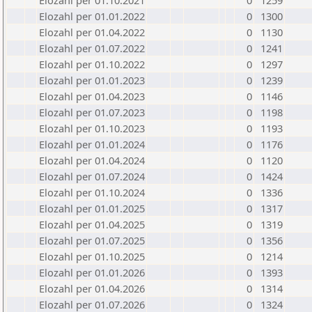
Elozahl per 01.10.2021
0
1259
Elozahl per 01.01.2022
0
1300
Elozahl per 01.04.2022
0
1130
Elozahl per 01.07.2022
0
1241
Elozahl per 01.10.2022
0
1297
Elozahl per 01.01.2023
0
1239
Elozahl per 01.04.2023
0
1146
Elozahl per 01.07.2023
0
1198
Elozahl per 01.10.2023
0
1193
Elozahl per 01.01.2024
0
1176
Elozahl per 01.04.2024
0
1120
Elozahl per 01.07.2024
0
1424
Elozahl per 01.10.2024
0
1336
Elozahl per 01.01.2025
0
1317
Elozahl per 01.04.2025
0
1319
Elozahl per 01.07.2025
0
1356
Elozahl per 01.10.2025
0
1214
Elozahl per 01.01.2026
0
1393
Elozahl per 01.04.2026
0
1314
Elozahl per 01.07.2026
0
1324