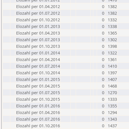
Elozahl per 01.04.2012
0
1382
Elozahl per 01.07.2012
0
1382
Elozahl per 01.10.2012
0
1332
Elozahl per 01.01.2013
0
1338
Elozahl per 01.04.2013
0
1365
Elozahl per 01.07.2013
0
1302
Elozahl per 01.10.2013
0
1398
Elozahl per 01.01.2014
0
1322
Elozahl per 01.04.2014
0
1361
Elozahl per 01.07.2014
0
1410
Elozahl per 01.10.2014
0
1397
Elozahl per 01.01.2015
0
1407
Elozahl per 01.04.2015
0
1468
Elozahl per 01.07.2015
0
1270
Elozahl per 01.10.2015
0
1333
Elozahl per 01.01.2016
0
1355
Elozahl per 01.04.2016
0
1294
Elozahl per 01.07.2016
0
1343
Elozahl per 01.10.2016
0
1437