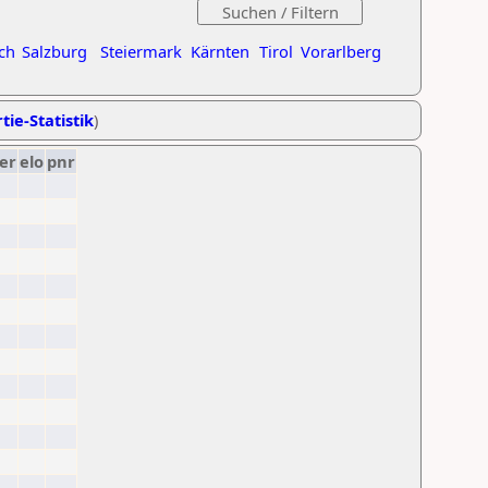
ch
Salzburg
Steiermark
Kärnten
Tirol
Vorarlberg
tie-Statistik
)
er
elo
pnr