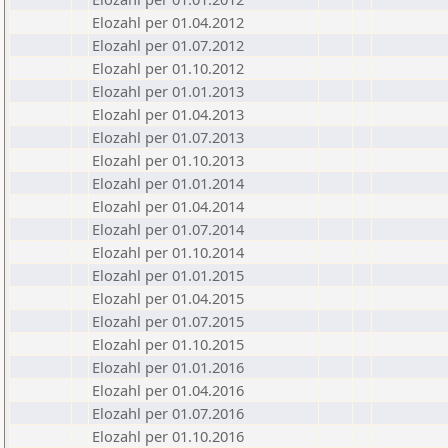
Elozahl per 01.04.2012
Elozahl per 01.07.2012
Elozahl per 01.10.2012
Elozahl per 01.01.2013
Elozahl per 01.04.2013
Elozahl per 01.07.2013
Elozahl per 01.10.2013
Elozahl per 01.01.2014
Elozahl per 01.04.2014
Elozahl per 01.07.2014
Elozahl per 01.10.2014
Elozahl per 01.01.2015
Elozahl per 01.04.2015
Elozahl per 01.07.2015
Elozahl per 01.10.2015
Elozahl per 01.01.2016
Elozahl per 01.04.2016
Elozahl per 01.07.2016
Elozahl per 01.10.2016