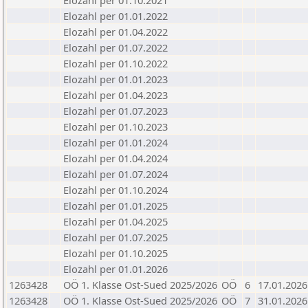
Elozahl per 01.10.2021
Elozahl per 01.01.2022
Elozahl per 01.04.2022
Elozahl per 01.07.2022
Elozahl per 01.10.2022
Elozahl per 01.01.2023
Elozahl per 01.04.2023
Elozahl per 01.07.2023
Elozahl per 01.10.2023
Elozahl per 01.01.2024
Elozahl per 01.04.2024
Elozahl per 01.07.2024
Elozahl per 01.10.2024
Elozahl per 01.01.2025
Elozahl per 01.04.2025
Elozahl per 01.07.2025
Elozahl per 01.10.2025
Elozahl per 01.01.2026
1263428
OÖ 1. Klasse Ost-Sued 2025/2026
OÖ
6
17.01.2026
1263428
OÖ 1. Klasse Ost-Sued 2025/2026
OÖ
7
31.01.2026