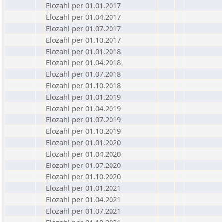
Elozahl per 01.01.2017
Elozahl per 01.04.2017
Elozahl per 01.07.2017
Elozahl per 01.10.2017
Elozahl per 01.01.2018
Elozahl per 01.04.2018
Elozahl per 01.07.2018
Elozahl per 01.10.2018
Elozahl per 01.01.2019
Elozahl per 01.04.2019
Elozahl per 01.07.2019
Elozahl per 01.10.2019
Elozahl per 01.01.2020
Elozahl per 01.04.2020
Elozahl per 01.07.2020
Elozahl per 01.10.2020
Elozahl per 01.01.2021
Elozahl per 01.04.2021
Elozahl per 01.07.2021