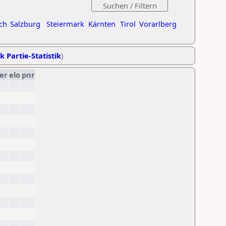
ch
Salzburg
Steiermark
Kärnten
Tirol
Vorarlberg
k Partie-Statistik
)
er
elo
pnr