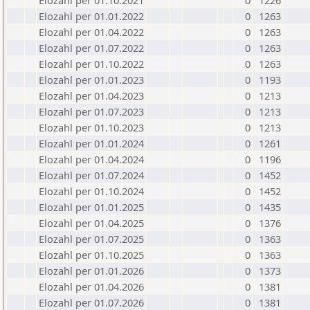
Elozahl per 01.10.2021
0
1226
Elozahl per 01.01.2022
0
1263
Elozahl per 01.04.2022
0
1263
Elozahl per 01.07.2022
0
1263
Elozahl per 01.10.2022
0
1263
Elozahl per 01.01.2023
0
1193
Elozahl per 01.04.2023
0
1213
Elozahl per 01.07.2023
0
1213
Elozahl per 01.10.2023
0
1213
Elozahl per 01.01.2024
0
1261
Elozahl per 01.04.2024
0
1196
Elozahl per 01.07.2024
0
1452
Elozahl per 01.10.2024
0
1452
Elozahl per 01.01.2025
0
1435
Elozahl per 01.04.2025
0
1376
Elozahl per 01.07.2025
0
1363
Elozahl per 01.10.2025
0
1363
Elozahl per 01.01.2026
0
1373
Elozahl per 01.04.2026
0
1381
Elozahl per 01.07.2026
0
1381