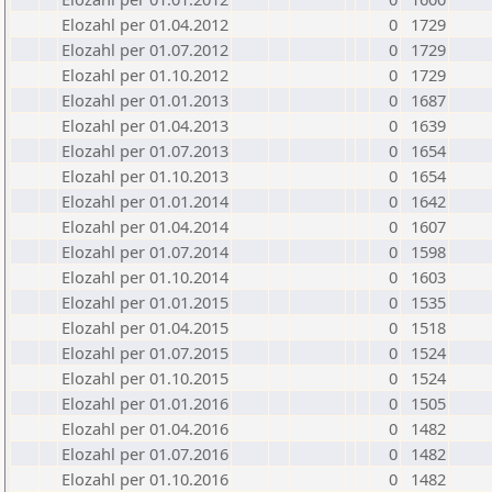
Elozahl per 01.04.2012
0
1729
Elozahl per 01.07.2012
0
1729
Elozahl per 01.10.2012
0
1729
Elozahl per 01.01.2013
0
1687
Elozahl per 01.04.2013
0
1639
Elozahl per 01.07.2013
0
1654
Elozahl per 01.10.2013
0
1654
Elozahl per 01.01.2014
0
1642
Elozahl per 01.04.2014
0
1607
Elozahl per 01.07.2014
0
1598
Elozahl per 01.10.2014
0
1603
Elozahl per 01.01.2015
0
1535
Elozahl per 01.04.2015
0
1518
Elozahl per 01.07.2015
0
1524
Elozahl per 01.10.2015
0
1524
Elozahl per 01.01.2016
0
1505
Elozahl per 01.04.2016
0
1482
Elozahl per 01.07.2016
0
1482
Elozahl per 01.10.2016
0
1482