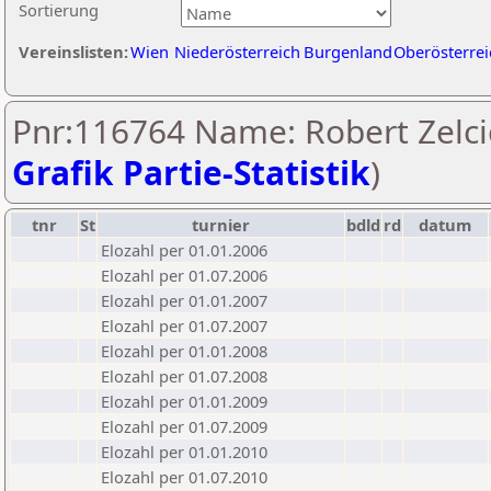
Sortierung
Vereinslisten:
Wien
Niederösterreich
Burgenland
Oberösterrei
Pnr:116764 Name: Robert Zelcic
Grafik Partie-Statistik
)
tnr
St
turnier
bdld
rd
datum
Elozahl per 01.01.2006
Elozahl per 01.07.2006
Elozahl per 01.01.2007
Elozahl per 01.07.2007
Elozahl per 01.01.2008
Elozahl per 01.07.2008
Elozahl per 01.01.2009
Elozahl per 01.07.2009
Elozahl per 01.01.2010
Elozahl per 01.07.2010