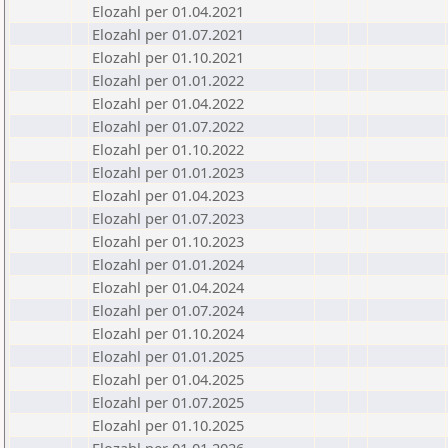
Elozahl per 01.04.2021
Elozahl per 01.07.2021
Elozahl per 01.10.2021
Elozahl per 01.01.2022
Elozahl per 01.04.2022
Elozahl per 01.07.2022
Elozahl per 01.10.2022
Elozahl per 01.01.2023
Elozahl per 01.04.2023
Elozahl per 01.07.2023
Elozahl per 01.10.2023
Elozahl per 01.01.2024
Elozahl per 01.04.2024
Elozahl per 01.07.2024
Elozahl per 01.10.2024
Elozahl per 01.01.2025
Elozahl per 01.04.2025
Elozahl per 01.07.2025
Elozahl per 01.10.2025