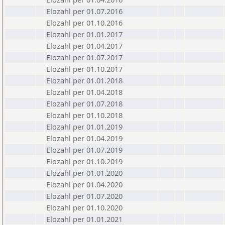
Elozahl per 01.07.2016
Elozahl per 01.10.2016
Elozahl per 01.01.2017
Elozahl per 01.04.2017
Elozahl per 01.07.2017
Elozahl per 01.10.2017
Elozahl per 01.01.2018
Elozahl per 01.04.2018
Elozahl per 01.07.2018
Elozahl per 01.10.2018
Elozahl per 01.01.2019
Elozahl per 01.04.2019
Elozahl per 01.07.2019
Elozahl per 01.10.2019
Elozahl per 01.01.2020
Elozahl per 01.04.2020
Elozahl per 01.07.2020
Elozahl per 01.10.2020
Elozahl per 01.01.2021