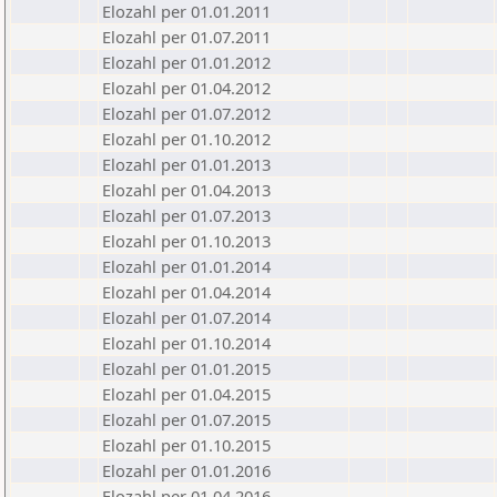
Elozahl per 01.01.2011
Elozahl per 01.07.2011
Elozahl per 01.01.2012
Elozahl per 01.04.2012
Elozahl per 01.07.2012
Elozahl per 01.10.2012
Elozahl per 01.01.2013
Elozahl per 01.04.2013
Elozahl per 01.07.2013
Elozahl per 01.10.2013
Elozahl per 01.01.2014
Elozahl per 01.04.2014
Elozahl per 01.07.2014
Elozahl per 01.10.2014
Elozahl per 01.01.2015
Elozahl per 01.04.2015
Elozahl per 01.07.2015
Elozahl per 01.10.2015
Elozahl per 01.01.2016
Elozahl per 01.04.2016