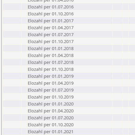
Elozahl per 01.07.2016
Elozahl per 01.10.2016
Elozahl per 01.01.2017
Elozahl per 01.04.2017
Elozahl per 01.07.2017
Elozahl per 01.10.2017
Elozahl per 01.01.2018
Elozahl per 01.04.2018
Elozahl per 01.07.2018
Elozahl per 01.10.2018
Elozahl per 01.01.2019
Elozahl per 01.04.2019
Elozahl per 01.07.2019
Elozahl per 01.10.2019
Elozahl per 01.01.2020
Elozahl per 01.04.2020
Elozahl per 01.07.2020
Elozahl per 01.10.2020
Elozahl per 01.01.2021