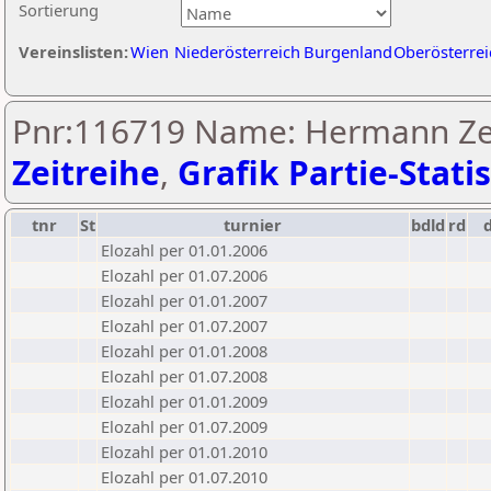
Sortierung
Vereinslisten:
Wien
Niederösterreich
Burgenland
Oberösterrei
Pnr:116719 Name: Hermann Ze
Zeitreihe
,
Grafik Partie-Statis
tnr
St
turnier
bdld
rd
Elozahl per 01.01.2006
Elozahl per 01.07.2006
Elozahl per 01.01.2007
Elozahl per 01.07.2007
Elozahl per 01.01.2008
Elozahl per 01.07.2008
Elozahl per 01.01.2009
Elozahl per 01.07.2009
Elozahl per 01.01.2010
Elozahl per 01.07.2010