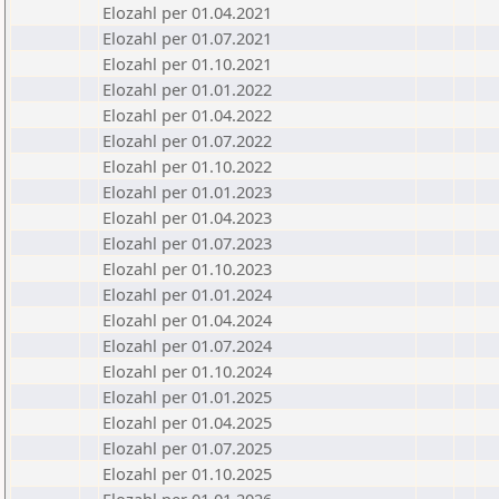
Elozahl per 01.04.2021
Elozahl per 01.07.2021
Elozahl per 01.10.2021
Elozahl per 01.01.2022
Elozahl per 01.04.2022
Elozahl per 01.07.2022
Elozahl per 01.10.2022
Elozahl per 01.01.2023
Elozahl per 01.04.2023
Elozahl per 01.07.2023
Elozahl per 01.10.2023
Elozahl per 01.01.2024
Elozahl per 01.04.2024
Elozahl per 01.07.2024
Elozahl per 01.10.2024
Elozahl per 01.01.2025
Elozahl per 01.04.2025
Elozahl per 01.07.2025
Elozahl per 01.10.2025