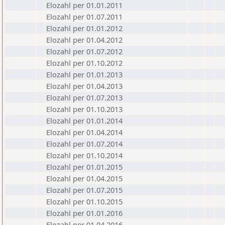
Elozahl per 01.01.2011
Elozahl per 01.07.2011
Elozahl per 01.01.2012
Elozahl per 01.04.2012
Elozahl per 01.07.2012
Elozahl per 01.10.2012
Elozahl per 01.01.2013
Elozahl per 01.04.2013
Elozahl per 01.07.2013
Elozahl per 01.10.2013
Elozahl per 01.01.2014
Elozahl per 01.04.2014
Elozahl per 01.07.2014
Elozahl per 01.10.2014
Elozahl per 01.01.2015
Elozahl per 01.04.2015
Elozahl per 01.07.2015
Elozahl per 01.10.2015
Elozahl per 01.01.2016
Elozahl per 01.04.2016