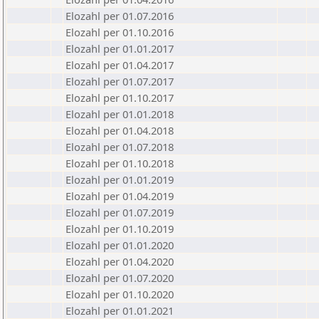
Elozahl per 01.07.2016
Elozahl per 01.10.2016
Elozahl per 01.01.2017
Elozahl per 01.04.2017
Elozahl per 01.07.2017
Elozahl per 01.10.2017
Elozahl per 01.01.2018
Elozahl per 01.04.2018
Elozahl per 01.07.2018
Elozahl per 01.10.2018
Elozahl per 01.01.2019
Elozahl per 01.04.2019
Elozahl per 01.07.2019
Elozahl per 01.10.2019
Elozahl per 01.01.2020
Elozahl per 01.04.2020
Elozahl per 01.07.2020
Elozahl per 01.10.2020
Elozahl per 01.01.2021