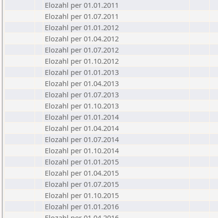
Elozahl per 01.01.2011
Elozahl per 01.07.2011
Elozahl per 01.01.2012
Elozahl per 01.04.2012
Elozahl per 01.07.2012
Elozahl per 01.10.2012
Elozahl per 01.01.2013
Elozahl per 01.04.2013
Elozahl per 01.07.2013
Elozahl per 01.10.2013
Elozahl per 01.01.2014
Elozahl per 01.04.2014
Elozahl per 01.07.2014
Elozahl per 01.10.2014
Elozahl per 01.01.2015
Elozahl per 01.04.2015
Elozahl per 01.07.2015
Elozahl per 01.10.2015
Elozahl per 01.01.2016
Elozahl per 01.04.2016