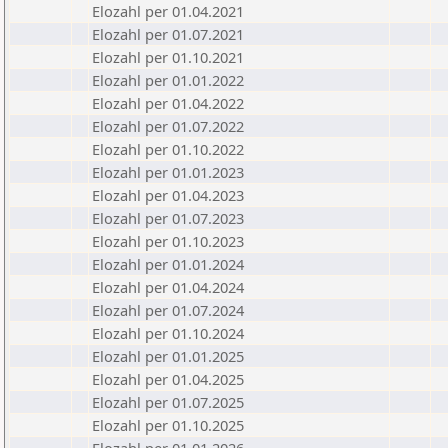
Elozahl per 01.04.2021
Elozahl per 01.07.2021
Elozahl per 01.10.2021
Elozahl per 01.01.2022
Elozahl per 01.04.2022
Elozahl per 01.07.2022
Elozahl per 01.10.2022
Elozahl per 01.01.2023
Elozahl per 01.04.2023
Elozahl per 01.07.2023
Elozahl per 01.10.2023
Elozahl per 01.01.2024
Elozahl per 01.04.2024
Elozahl per 01.07.2024
Elozahl per 01.10.2024
Elozahl per 01.01.2025
Elozahl per 01.04.2025
Elozahl per 01.07.2025
Elozahl per 01.10.2025