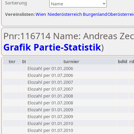
Sortierung
Vereinslisten:
Wien
Niederösterreich
Burgenland
Oberösterrei
Pnr:116714 Name: Andreas Zec
Grafik Partie-Statistik
)
tnr
St
turnier
bdld
rd
Elozahl per 01.01.2006
Elozahl per 01.07.2006
Elozahl per 01.01.2007
Elozahl per 01.07.2007
Elozahl per 01.01.2008
Elozahl per 01.07.2008
Elozahl per 01.01.2009
Elozahl per 01.07.2009
Elozahl per 01.01.2010
Elozahl per 01.07.2010