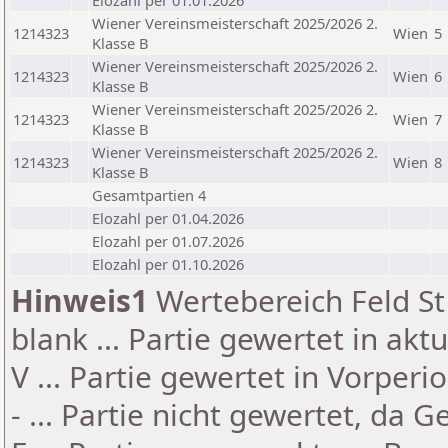
Elozahl per 01.01.2026
Wiener Vereinsmeisterschaft 2025/2026 2.
1214323
Wien
5
Klasse B
Wiener Vereinsmeisterschaft 2025/2026 2.
1214323
Wien
6
Klasse B
Wiener Vereinsmeisterschaft 2025/2026 2.
1214323
Wien
7
Klasse B
Wiener Vereinsmeisterschaft 2025/2026 2.
1214323
Wien
8
Klasse B
Gesamtpartien 4
Elozahl per 01.04.2026
Elozahl per 01.07.2026
Elozahl per 01.10.2026
Hinweis1
Wertebereich Feld St 
blank ... Partie gewertet in akt
V ... Partie gewertet in Vorperi
- ... Partie nicht gewertet, da 