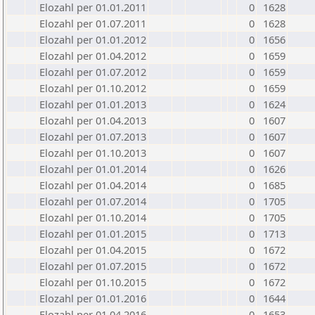
Elozahl per 01.01.2011
0
1628
Elozahl per 01.07.2011
0
1628
Elozahl per 01.01.2012
0
1656
Elozahl per 01.04.2012
0
1659
Elozahl per 01.07.2012
0
1659
Elozahl per 01.10.2012
0
1659
Elozahl per 01.01.2013
0
1624
Elozahl per 01.04.2013
0
1607
Elozahl per 01.07.2013
0
1607
Elozahl per 01.10.2013
0
1607
Elozahl per 01.01.2014
0
1626
Elozahl per 01.04.2014
0
1685
Elozahl per 01.07.2014
0
1705
Elozahl per 01.10.2014
0
1705
Elozahl per 01.01.2015
0
1713
Elozahl per 01.04.2015
0
1672
Elozahl per 01.07.2015
0
1672
Elozahl per 01.10.2015
0
1672
Elozahl per 01.01.2016
0
1644
Elozahl per 01.04.2016
0
1653