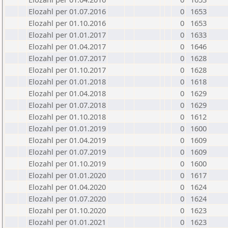
Elozahl per 01.07.2016
0
1653
Elozahl per 01.10.2016
0
1653
Elozahl per 01.01.2017
0
1633
Elozahl per 01.04.2017
0
1646
Elozahl per 01.07.2017
0
1628
Elozahl per 01.10.2017
0
1628
Elozahl per 01.01.2018
0
1618
Elozahl per 01.04.2018
0
1629
Elozahl per 01.07.2018
0
1629
Elozahl per 01.10.2018
0
1612
Elozahl per 01.01.2019
0
1600
Elozahl per 01.04.2019
0
1609
Elozahl per 01.07.2019
0
1609
Elozahl per 01.10.2019
0
1600
Elozahl per 01.01.2020
0
1617
Elozahl per 01.04.2020
0
1624
Elozahl per 01.07.2020
0
1624
Elozahl per 01.10.2020
0
1623
Elozahl per 01.01.2021
0
1623