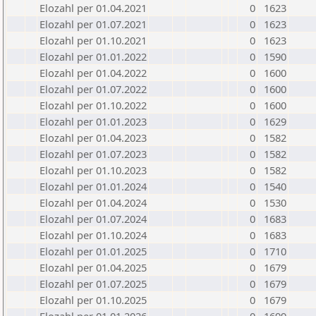
Elozahl per 01.04.2021
0
1623
Elozahl per 01.07.2021
0
1623
Elozahl per 01.10.2021
0
1623
Elozahl per 01.01.2022
0
1590
Elozahl per 01.04.2022
0
1600
Elozahl per 01.07.2022
0
1600
Elozahl per 01.10.2022
0
1600
Elozahl per 01.01.2023
0
1629
Elozahl per 01.04.2023
0
1582
Elozahl per 01.07.2023
0
1582
Elozahl per 01.10.2023
0
1582
Elozahl per 01.01.2024
0
1540
Elozahl per 01.04.2024
0
1530
Elozahl per 01.07.2024
0
1683
Elozahl per 01.10.2024
0
1683
Elozahl per 01.01.2025
0
1710
Elozahl per 01.04.2025
0
1679
Elozahl per 01.07.2025
0
1679
Elozahl per 01.10.2025
0
1679