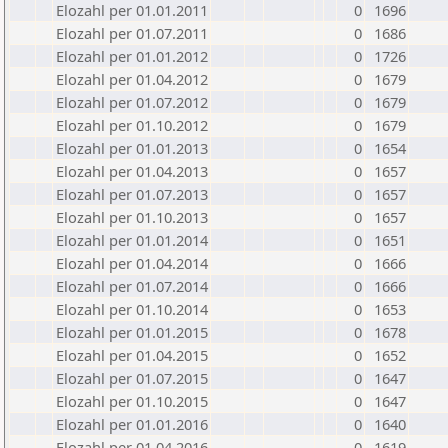
Elozahl per 01.01.2011
0
1696
Elozahl per 01.07.2011
0
1686
Elozahl per 01.01.2012
0
1726
Elozahl per 01.04.2012
0
1679
Elozahl per 01.07.2012
0
1679
Elozahl per 01.10.2012
0
1679
Elozahl per 01.01.2013
0
1654
Elozahl per 01.04.2013
0
1657
Elozahl per 01.07.2013
0
1657
Elozahl per 01.10.2013
0
1657
Elozahl per 01.01.2014
0
1651
Elozahl per 01.04.2014
0
1666
Elozahl per 01.07.2014
0
1666
Elozahl per 01.10.2014
0
1653
Elozahl per 01.01.2015
0
1678
Elozahl per 01.04.2015
0
1652
Elozahl per 01.07.2015
0
1647
Elozahl per 01.10.2015
0
1647
Elozahl per 01.01.2016
0
1640
Elozahl per 01.04.2016
0
1619