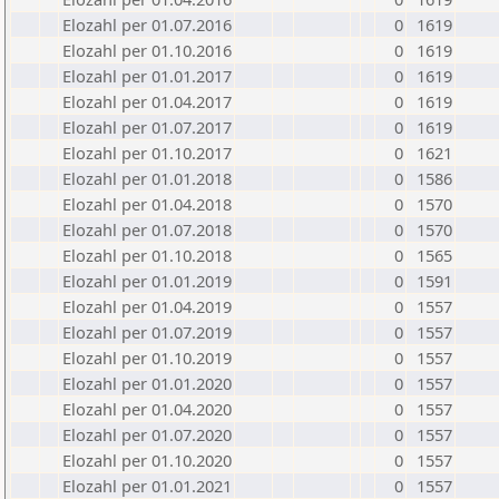
Elozahl per 01.07.2016
0
1619
Elozahl per 01.10.2016
0
1619
Elozahl per 01.01.2017
0
1619
Elozahl per 01.04.2017
0
1619
Elozahl per 01.07.2017
0
1619
Elozahl per 01.10.2017
0
1621
Elozahl per 01.01.2018
0
1586
Elozahl per 01.04.2018
0
1570
Elozahl per 01.07.2018
0
1570
Elozahl per 01.10.2018
0
1565
Elozahl per 01.01.2019
0
1591
Elozahl per 01.04.2019
0
1557
Elozahl per 01.07.2019
0
1557
Elozahl per 01.10.2019
0
1557
Elozahl per 01.01.2020
0
1557
Elozahl per 01.04.2020
0
1557
Elozahl per 01.07.2020
0
1557
Elozahl per 01.10.2020
0
1557
Elozahl per 01.01.2021
0
1557