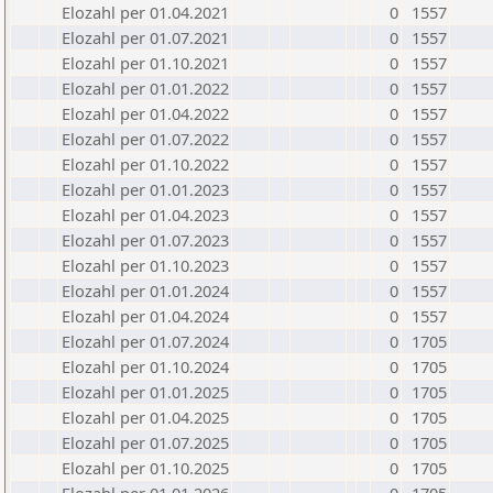
Elozahl per 01.04.2021
0
1557
Elozahl per 01.07.2021
0
1557
Elozahl per 01.10.2021
0
1557
Elozahl per 01.01.2022
0
1557
Elozahl per 01.04.2022
0
1557
Elozahl per 01.07.2022
0
1557
Elozahl per 01.10.2022
0
1557
Elozahl per 01.01.2023
0
1557
Elozahl per 01.04.2023
0
1557
Elozahl per 01.07.2023
0
1557
Elozahl per 01.10.2023
0
1557
Elozahl per 01.01.2024
0
1557
Elozahl per 01.04.2024
0
1557
Elozahl per 01.07.2024
0
1705
Elozahl per 01.10.2024
0
1705
Elozahl per 01.01.2025
0
1705
Elozahl per 01.04.2025
0
1705
Elozahl per 01.07.2025
0
1705
Elozahl per 01.10.2025
0
1705