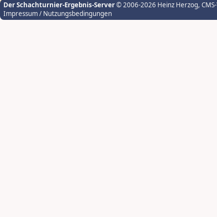
Der Schachturnier-Ergebnis-Server
© 2006-2026 Heinz Herzog
, CMS
Impressum / Nutzungsbedingungen