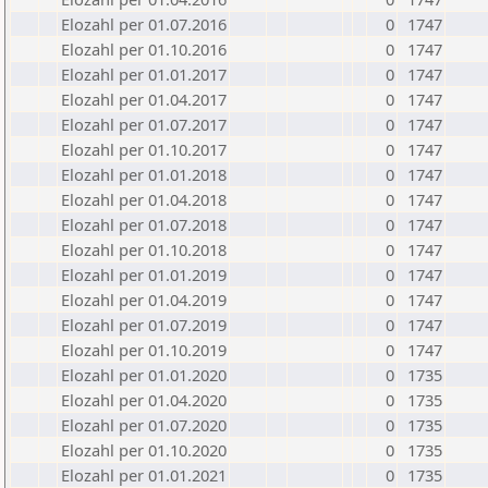
Elozahl per 01.07.2016
0
1747
Elozahl per 01.10.2016
0
1747
Elozahl per 01.01.2017
0
1747
Elozahl per 01.04.2017
0
1747
Elozahl per 01.07.2017
0
1747
Elozahl per 01.10.2017
0
1747
Elozahl per 01.01.2018
0
1747
Elozahl per 01.04.2018
0
1747
Elozahl per 01.07.2018
0
1747
Elozahl per 01.10.2018
0
1747
Elozahl per 01.01.2019
0
1747
Elozahl per 01.04.2019
0
1747
Elozahl per 01.07.2019
0
1747
Elozahl per 01.10.2019
0
1747
Elozahl per 01.01.2020
0
1735
Elozahl per 01.04.2020
0
1735
Elozahl per 01.07.2020
0
1735
Elozahl per 01.10.2020
0
1735
Elozahl per 01.01.2021
0
1735