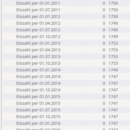
Elozahl per 01.01.2011
0
1756
Elozahl per 01.07.2011
0
1750
Elozahl per 01.01.2012
0
1750
Elozahl per 01.04.2012
0
1749
Elozahl per 01.07.2012
0
1749
Elozahl per 01.10.2012
0
1749
Elozahl per 01.01.2013
0
1753
Elozahl per 01.04.2013
0
1753
Elozahl per 01.07.2013
0
1753
Elozahl per 01.10.2013
0
1753
Elozahl per 01.01.2014
0
1749
Elozahl per 01.04.2014
0
1747
Elozahl per 01.07.2014
0
1747
Elozahl per 01.10.2014
0
1747
Elozahl per 01.01.2015
0
1747
Elozahl per 01.04.2015
0
1747
Elozahl per 01.07.2015
0
1747
Elozahl per 01.10.2015
0
1747
Elozahl per 01.01.2016
0
1747
Elozahl per 01.04.2016
0
1747