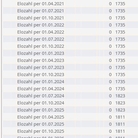
Elozahl per 01.04.2021
0
1735
Elozahl per 01.07.2021
0
1735
Elozahl per 01.10.2021
0
1735
Elozahl per 01.01.2022
0
1735
Elozahl per 01.04.2022
0
1735
Elozahl per 01.07.2022
0
1735
Elozahl per 01.10.2022
0
1735
Elozahl per 01.01.2023
0
1735
Elozahl per 01.04.2023
0
1735
Elozahl per 01.07.2023
0
1735
Elozahl per 01.10.2023
0
1735
Elozahl per 01.01.2024
0
1735
Elozahl per 01.04.2024
0
1735
Elozahl per 01.07.2024
0
1823
Elozahl per 01.10.2024
0
1823
Elozahl per 01.01.2025
0
1823
Elozahl per 01.04.2025
0
1811
Elozahl per 01.07.2025
0
1811
Elozahl per 01.10.2025
0
1811