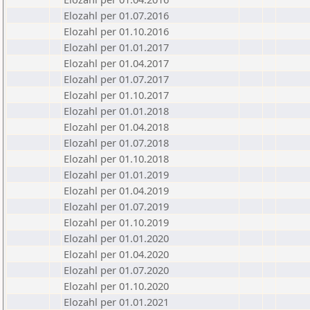
Elozahl per 01.07.2016
Elozahl per 01.10.2016
Elozahl per 01.01.2017
Elozahl per 01.04.2017
Elozahl per 01.07.2017
Elozahl per 01.10.2017
Elozahl per 01.01.2018
Elozahl per 01.04.2018
Elozahl per 01.07.2018
Elozahl per 01.10.2018
Elozahl per 01.01.2019
Elozahl per 01.04.2019
Elozahl per 01.07.2019
Elozahl per 01.10.2019
Elozahl per 01.01.2020
Elozahl per 01.04.2020
Elozahl per 01.07.2020
Elozahl per 01.10.2020
Elozahl per 01.01.2021