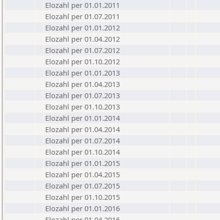
Elozahl per 01.01.2011
Elozahl per 01.07.2011
Elozahl per 01.01.2012
Elozahl per 01.04.2012
Elozahl per 01.07.2012
Elozahl per 01.10.2012
Elozahl per 01.01.2013
Elozahl per 01.04.2013
Elozahl per 01.07.2013
Elozahl per 01.10.2013
Elozahl per 01.01.2014
Elozahl per 01.04.2014
Elozahl per 01.07.2014
Elozahl per 01.10.2014
Elozahl per 01.01.2015
Elozahl per 01.04.2015
Elozahl per 01.07.2015
Elozahl per 01.10.2015
Elozahl per 01.01.2016
Elozahl per 01.04.2016