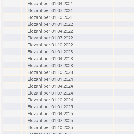
Elozahl per 01.04.2021
Elozahl per 01.07.2021
Elozahl per 01.10.2021
Elozahl per 01.01.2022
Elozahl per 01.04.2022
Elozahl per 01.07.2022
Elozahl per 01.10.2022
Elozahl per 01.01.2023
Elozahl per 01.04.2023
Elozahl per 01.07.2023
Elozahl per 01.10.2023
Elozahl per 01.01.2024
Elozahl per 01.04.2024
Elozahl per 01.07.2024
Elozahl per 01.10.2024
Elozahl per 01.01.2025
Elozahl per 01.04.2025
Elozahl per 01.07.2025
Elozahl per 01.10.2025