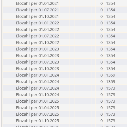
Elozahl per 01.04.2021
0
1354
Elozahl per 01.07.2021
0
1354
Elozahl per 01.10.2021
0
1354
Elozahl per 01.01.2022
0
1354
Elozahl per 01.04.2022
0
1354
Elozahl per 01.07.2022
0
1354
Elozahl per 01.10.2022
0
1354
Elozahl per 01.01.2023
0
1354
Elozahl per 01.04.2023
0
1354
Elozahl per 01.07.2023
0
1354
Elozahl per 01.10.2023
0
1354
Elozahl per 01.01.2024
0
1359
Elozahl per 01.04.2024
0
1359
Elozahl per 01.07.2024
0
1573
Elozahl per 01.10.2024
0
1573
Elozahl per 01.01.2025
0
1573
Elozahl per 01.04.2025
0
1573
Elozahl per 01.07.2025
0
1573
Elozahl per 01.10.2025
0
1573