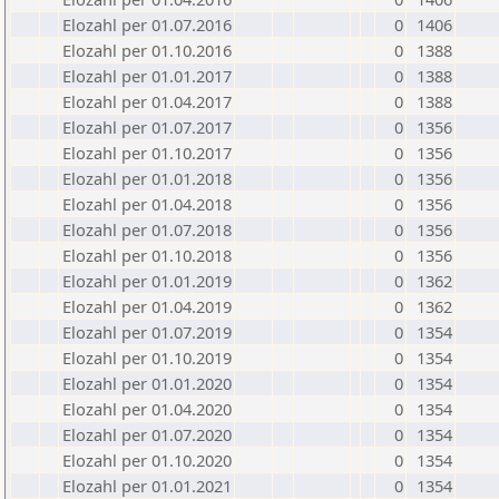
Elozahl per 01.07.2016
0
1406
Elozahl per 01.10.2016
0
1388
Elozahl per 01.01.2017
0
1388
Elozahl per 01.04.2017
0
1388
Elozahl per 01.07.2017
0
1356
Elozahl per 01.10.2017
0
1356
Elozahl per 01.01.2018
0
1356
Elozahl per 01.04.2018
0
1356
Elozahl per 01.07.2018
0
1356
Elozahl per 01.10.2018
0
1356
Elozahl per 01.01.2019
0
1362
Elozahl per 01.04.2019
0
1362
Elozahl per 01.07.2019
0
1354
Elozahl per 01.10.2019
0
1354
Elozahl per 01.01.2020
0
1354
Elozahl per 01.04.2020
0
1354
Elozahl per 01.07.2020
0
1354
Elozahl per 01.10.2020
0
1354
Elozahl per 01.01.2021
0
1354