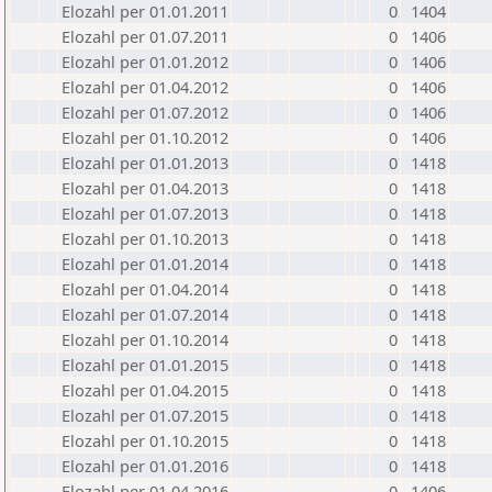
Elozahl per 01.01.2011
0
1404
Elozahl per 01.07.2011
0
1406
Elozahl per 01.01.2012
0
1406
Elozahl per 01.04.2012
0
1406
Elozahl per 01.07.2012
0
1406
Elozahl per 01.10.2012
0
1406
Elozahl per 01.01.2013
0
1418
Elozahl per 01.04.2013
0
1418
Elozahl per 01.07.2013
0
1418
Elozahl per 01.10.2013
0
1418
Elozahl per 01.01.2014
0
1418
Elozahl per 01.04.2014
0
1418
Elozahl per 01.07.2014
0
1418
Elozahl per 01.10.2014
0
1418
Elozahl per 01.01.2015
0
1418
Elozahl per 01.04.2015
0
1418
Elozahl per 01.07.2015
0
1418
Elozahl per 01.10.2015
0
1418
Elozahl per 01.01.2016
0
1418
Elozahl per 01.04.2016
0
1406