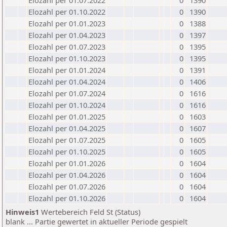
Elozahl per 01.07.2022
0
1390
Elozahl per 01.10.2022
0
1390
Elozahl per 01.01.2023
0
1388
Elozahl per 01.04.2023
0
1397
Elozahl per 01.07.2023
0
1395
Elozahl per 01.10.2023
0
1395
Elozahl per 01.01.2024
0
1391
Elozahl per 01.04.2024
0
1406
Elozahl per 01.07.2024
0
1616
Elozahl per 01.10.2024
0
1616
Elozahl per 01.01.2025
0
1603
Elozahl per 01.04.2025
0
1607
Elozahl per 01.07.2025
0
1605
Elozahl per 01.10.2025
0
1605
Elozahl per 01.01.2026
0
1604
Elozahl per 01.04.2026
0
1604
Elozahl per 01.07.2026
0
1604
Elozahl per 01.10.2026
0
1604
Hinweis1
Wertebereich Feld St (Status)
blank ... Partie gewertet in aktueller Periode gespielt