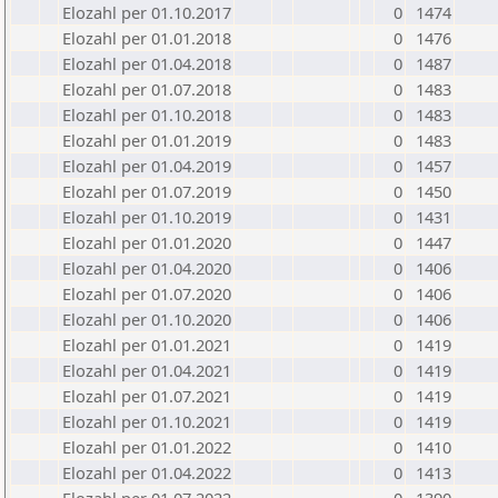
Elozahl per 01.10.2017
0
1474
Elozahl per 01.01.2018
0
1476
Elozahl per 01.04.2018
0
1487
Elozahl per 01.07.2018
0
1483
Elozahl per 01.10.2018
0
1483
Elozahl per 01.01.2019
0
1483
Elozahl per 01.04.2019
0
1457
Elozahl per 01.07.2019
0
1450
Elozahl per 01.10.2019
0
1431
Elozahl per 01.01.2020
0
1447
Elozahl per 01.04.2020
0
1406
Elozahl per 01.07.2020
0
1406
Elozahl per 01.10.2020
0
1406
Elozahl per 01.01.2021
0
1419
Elozahl per 01.04.2021
0
1419
Elozahl per 01.07.2021
0
1419
Elozahl per 01.10.2021
0
1419
Elozahl per 01.01.2022
0
1410
Elozahl per 01.04.2022
0
1413