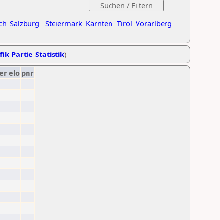
ch
Salzburg
Steiermark
Kärnten
Tirol
Vorarlberg
fik Partie-Statistik
)
er
elo
pnr