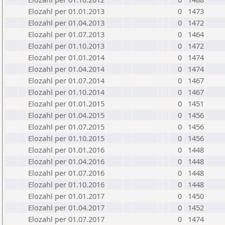
Elozahl per 01.01.2013
0
1473
Elozahl per 01.04.2013
0
1472
Elozahl per 01.07.2013
0
1464
Elozahl per 01.10.2013
0
1472
Elozahl per 01.01.2014
0
1474
Elozahl per 01.04.2014
0
1474
Elozahl per 01.07.2014
0
1467
Elozahl per 01.10.2014
0
1467
Elozahl per 01.01.2015
0
1451
Elozahl per 01.04.2015
0
1456
Elozahl per 01.07.2015
0
1456
Elozahl per 01.10.2015
0
1456
Elozahl per 01.01.2016
0
1448
Elozahl per 01.04.2016
0
1448
Elozahl per 01.07.2016
0
1448
Elozahl per 01.10.2016
0
1448
Elozahl per 01.01.2017
0
1450
Elozahl per 01.04.2017
0
1452
Elozahl per 01.07.2017
0
1474