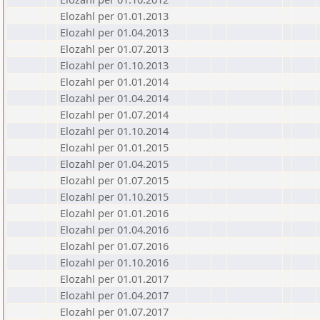
Elozahl per 01.01.2013
Elozahl per 01.04.2013
Elozahl per 01.07.2013
Elozahl per 01.10.2013
Elozahl per 01.01.2014
Elozahl per 01.04.2014
Elozahl per 01.07.2014
Elozahl per 01.10.2014
Elozahl per 01.01.2015
Elozahl per 01.04.2015
Elozahl per 01.07.2015
Elozahl per 01.10.2015
Elozahl per 01.01.2016
Elozahl per 01.04.2016
Elozahl per 01.07.2016
Elozahl per 01.10.2016
Elozahl per 01.01.2017
Elozahl per 01.04.2017
Elozahl per 01.07.2017