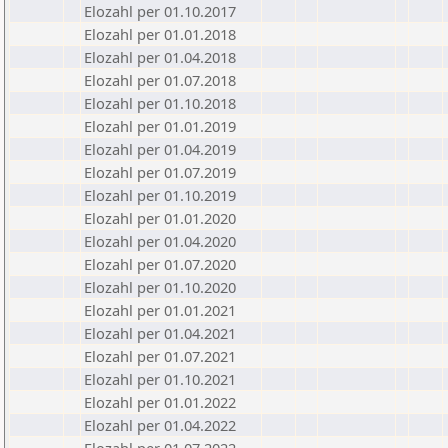
Elozahl per 01.10.2017
Elozahl per 01.01.2018
Elozahl per 01.04.2018
Elozahl per 01.07.2018
Elozahl per 01.10.2018
Elozahl per 01.01.2019
Elozahl per 01.04.2019
Elozahl per 01.07.2019
Elozahl per 01.10.2019
Elozahl per 01.01.2020
Elozahl per 01.04.2020
Elozahl per 01.07.2020
Elozahl per 01.10.2020
Elozahl per 01.01.2021
Elozahl per 01.04.2021
Elozahl per 01.07.2021
Elozahl per 01.10.2021
Elozahl per 01.01.2022
Elozahl per 01.04.2022