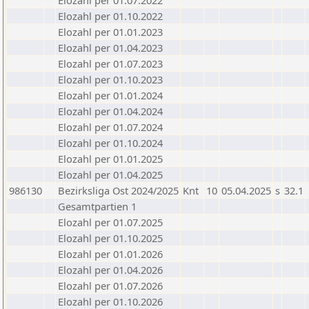
Elozahl per 01.07.2022
Elozahl per 01.10.2022
Elozahl per 01.01.2023
Elozahl per 01.04.2023
Elozahl per 01.07.2023
Elozahl per 01.10.2023
Elozahl per 01.01.2024
Elozahl per 01.04.2024
Elozahl per 01.07.2024
Elozahl per 01.10.2024
Elozahl per 01.01.2025
Elozahl per 01.04.2025
986130
Bezirksliga Ost 2024/2025
Knt
10
05.04.2025
s
32.1
Gesamtpartien 1
Elozahl per 01.07.2025
Elozahl per 01.10.2025
Elozahl per 01.01.2026
Elozahl per 01.04.2026
Elozahl per 01.07.2026
Elozahl per 01.10.2026