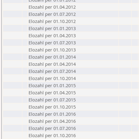
Elozahl per 01.04.2012
Elozahl per 01.07.2012
Elozahl per 01.10.2012
Elozahl per 01.01.2013
Elozahl per 01.04.2013
Elozahl per 01.07.2013
Elozahl per 01.10.2013
Elozahl per 01.01.2014
Elozahl per 01.04.2014
Elozahl per 01.07.2014
Elozahl per 01.10.2014
Elozahl per 01.01.2015
Elozahl per 01.04.2015
Elozahl per 01.07.2015
Elozahl per 01.10.2015
Elozahl per 01.01.2016
Elozahl per 01.04.2016
Elozahl per 01.07.2016
Elozahl per 01.10.2016