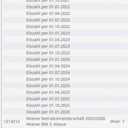
Elozahl per 01.10.2021
Elozahl per 01.01.2022
Elozahl per 01.04.2022
Elozahl per 01.07.2022
Elozahl per 01.10.2022
Elozahl per 01.01.2023
Elozahl per 01.04.2023
Elozahl per 01.07.2023
Elozahl per 01.10.2023
Elozahl per 01.01.2024
Elozahl per 01.04.2024
Elozahl per 01.07.2024
Elozahl per 01.10.2024
Elozahl per 01.01.2025
Elozahl per 01.04.2025
Elozahl per 01.07.2025
Elozahl per 01.10.2025
Elozahl per 01.01.2026
Wiener Betriebsmeisterschaft 2025/2026
1214212
Wien
7
Wiener BM 3. Klasse