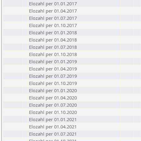
Elozahl per 01.01.2017
Elozahl per 01.04.2017
Elozahl per 01.07.2017
Elozahl per 01.10.2017
Elozahl per 01.01.2018
Elozahl per 01.04.2018
Elozahl per 01.07.2018
Elozahl per 01.10.2018
Elozahl per 01.01.2019
Elozahl per 01.04.2019
Elozahl per 01.07.2019
Elozahl per 01.10.2019
Elozahl per 01.01.2020
Elozahl per 01.04.2020
Elozahl per 01.07.2020
Elozahl per 01.10.2020
Elozahl per 01.01.2021
Elozahl per 01.04.2021
Elozahl per 01.07.2021