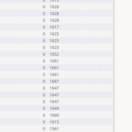
0
1628
0
1628
0
1628
0
1617
0
1625
0
1625
0
1625
0
1652
0
1661
0
1661
0
1661
0
1687
0
1647
0
1647
0
1647
0
1649
0
1660
0
1615
0
1561