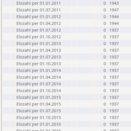
Elozahl per 01.01.2011
0
1943
Elozahl per 01.07.2011
0
1947
Elozahl per 01.01.2012
0
1944
Elozahl per 01.04.2012
0
1944
Elozahl per 01.07.2012
0
1937
Elozahl per 01.10.2012
0
1937
Elozahl per 01.01.2013
0
1937
Elozahl per 01.04.2013
0
1937
Elozahl per 01.07.2013
0
1937
Elozahl per 01.10.2013
0
1937
Elozahl per 01.01.2014
0
1937
Elozahl per 01.04.2014
0
1937
Elozahl per 01.07.2014
0
1937
Elozahl per 01.10.2014
0
1937
Elozahl per 01.01.2015
0
1937
Elozahl per 01.04.2015
0
1937
Elozahl per 01.07.2015
0
1937
Elozahl per 01.10.2015
0
1937
Elozahl per 01.01.2016
0
1937
Elozahl per 01.04.2016
0
1937