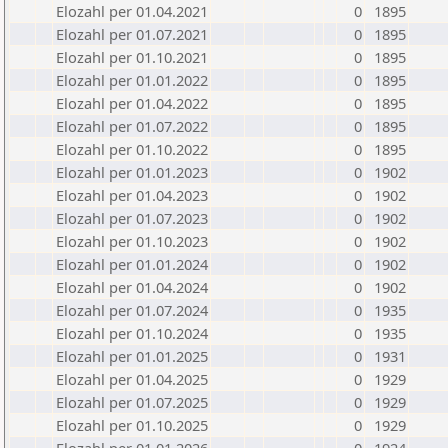
Elozahl per 01.04.2021
0
1895
Elozahl per 01.07.2021
0
1895
Elozahl per 01.10.2021
0
1895
Elozahl per 01.01.2022
0
1895
Elozahl per 01.04.2022
0
1895
Elozahl per 01.07.2022
0
1895
Elozahl per 01.10.2022
0
1895
Elozahl per 01.01.2023
0
1902
Elozahl per 01.04.2023
0
1902
Elozahl per 01.07.2023
0
1902
Elozahl per 01.10.2023
0
1902
Elozahl per 01.01.2024
0
1902
Elozahl per 01.04.2024
0
1902
Elozahl per 01.07.2024
0
1935
Elozahl per 01.10.2024
0
1935
Elozahl per 01.01.2025
0
1931
Elozahl per 01.04.2025
0
1929
Elozahl per 01.07.2025
0
1929
Elozahl per 01.10.2025
0
1929