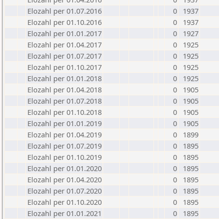
Elozahl per 01.07.2016
0
1937
Elozahl per 01.10.2016
0
1937
Elozahl per 01.01.2017
0
1927
Elozahl per 01.04.2017
0
1925
Elozahl per 01.07.2017
0
1925
Elozahl per 01.10.2017
0
1925
Elozahl per 01.01.2018
0
1925
Elozahl per 01.04.2018
0
1905
Elozahl per 01.07.2018
0
1905
Elozahl per 01.10.2018
0
1905
Elozahl per 01.01.2019
0
1905
Elozahl per 01.04.2019
0
1899
Elozahl per 01.07.2019
0
1895
Elozahl per 01.10.2019
0
1895
Elozahl per 01.01.2020
0
1895
Elozahl per 01.04.2020
0
1895
Elozahl per 01.07.2020
0
1895
Elozahl per 01.10.2020
0
1895
Elozahl per 01.01.2021
0
1895