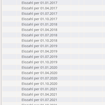
Elozahl per 01.01.2017
Elozahl per 01.04.2017
Elozahl per 01.07.2017
Elozahl per 01.10.2017
Elozahl per 01.01.2018
Elozahl per 01.04.2018
Elozahl per 01.07.2018
Elozahl per 01.10.2018
Elozahl per 01.01.2019
Elozahl per 01.04.2019
Elozahl per 01.07.2019
Elozahl per 01.10.2019
Elozahl per 01.01.2020
Elozahl per 01.04.2020
Elozahl per 01.07.2020
Elozahl per 01.10.2020
Elozahl per 01.01.2021
Elozahl per 01.04.2021
Elozahl per 01.07.2021