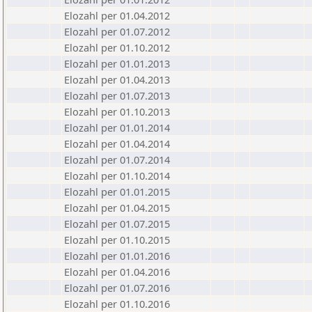
Elozahl per 01.04.2012
Elozahl per 01.07.2012
Elozahl per 01.10.2012
Elozahl per 01.01.2013
Elozahl per 01.04.2013
Elozahl per 01.07.2013
Elozahl per 01.10.2013
Elozahl per 01.01.2014
Elozahl per 01.04.2014
Elozahl per 01.07.2014
Elozahl per 01.10.2014
Elozahl per 01.01.2015
Elozahl per 01.04.2015
Elozahl per 01.07.2015
Elozahl per 01.10.2015
Elozahl per 01.01.2016
Elozahl per 01.04.2016
Elozahl per 01.07.2016
Elozahl per 01.10.2016