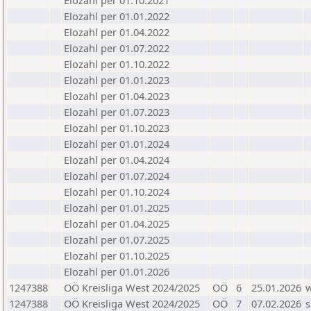
Elozahl per 01.10.2021
Elozahl per 01.01.2022
Elozahl per 01.04.2022
Elozahl per 01.07.2022
Elozahl per 01.10.2022
Elozahl per 01.01.2023
Elozahl per 01.04.2023
Elozahl per 01.07.2023
Elozahl per 01.10.2023
Elozahl per 01.01.2024
Elozahl per 01.04.2024
Elozahl per 01.07.2024
Elozahl per 01.10.2024
Elozahl per 01.01.2025
Elozahl per 01.04.2025
Elozahl per 01.07.2025
Elozahl per 01.10.2025
Elozahl per 01.01.2026
1247388
OÖ Kreisliga West 2024/2025
OÖ
6
25.01.2026
1247388
OÖ Kreisliga West 2024/2025
OÖ
7
07.02.2026
s