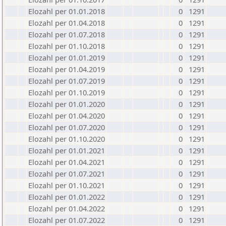
Elozahl per 01.01.2018
0
1291
Elozahl per 01.04.2018
0
1291
Elozahl per 01.07.2018
0
1291
Elozahl per 01.10.2018
0
1291
Elozahl per 01.01.2019
0
1291
Elozahl per 01.04.2019
0
1291
Elozahl per 01.07.2019
0
1291
Elozahl per 01.10.2019
0
1291
Elozahl per 01.01.2020
0
1291
Elozahl per 01.04.2020
0
1291
Elozahl per 01.07.2020
0
1291
Elozahl per 01.10.2020
0
1291
Elozahl per 01.01.2021
0
1291
Elozahl per 01.04.2021
0
1291
Elozahl per 01.07.2021
0
1291
Elozahl per 01.10.2021
0
1291
Elozahl per 01.01.2022
0
1291
Elozahl per 01.04.2022
0
1291
Elozahl per 01.07.2022
0
1291