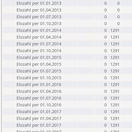
Elozahl per 01.01.2013
0
0
Elozahl per 01.04.2013
0
0
Elozahl per 01.07.2013
0
0
Elozahl per 01.10.2013
0
0
Elozahl per 01.01.2014
0
1291
Elozahl per 01.04.2014
0
1291
Elozahl per 01.07.2014
0
1291
Elozahl per 01.10.2014
0
1291
Elozahl per 01.01.2015
0
1291
Elozahl per 01.04.2015
0
1291
Elozahl per 01.07.2015
0
1291
Elozahl per 01.10.2015
0
1291
Elozahl per 01.01.2016
0
1291
Elozahl per 01.04.2016
0
1291
Elozahl per 01.07.2016
0
1291
Elozahl per 01.10.2016
0
1291
Elozahl per 01.01.2017
0
1291
Elozahl per 01.04.2017
0
1291
Elozahl per 01.07.2017
0
1291
Elozahl per 01.10.2017
0
1291