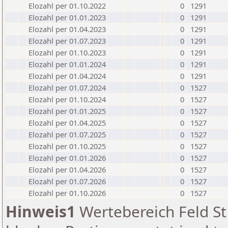
Elozahl per 01.10.2022
0
1291
Elozahl per 01.01.2023
0
1291
Elozahl per 01.04.2023
0
1291
Elozahl per 01.07.2023
0
1291
Elozahl per 01.10.2023
0
1291
Elozahl per 01.01.2024
0
1291
Elozahl per 01.04.2024
0
1291
Elozahl per 01.07.2024
0
1527
Elozahl per 01.10.2024
0
1527
Elozahl per 01.01.2025
0
1527
Elozahl per 01.04.2025
0
1527
Elozahl per 01.07.2025
0
1527
Elozahl per 01.10.2025
0
1527
Elozahl per 01.01.2026
0
1527
Elozahl per 01.04.2026
0
1527
Elozahl per 01.07.2026
0
1527
Elozahl per 01.10.2026
0
1527
Hinweis1
Wertebereich Feld St 