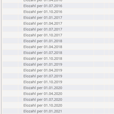
Elozahl per 01.07.2016
Elozahl per 01.10.2016
Elozahl per 01.01.2017
Elozahl per 01.04.2017
Elozahl per 01.07.2017
Elozahl per 01.10.2017
Elozahl per 01.01.2018
Elozahl per 01.04.2018
Elozahl per 01.07.2018
Elozahl per 01.10.2018
Elozahl per 01.01.2019
Elozahl per 01.04.2019
Elozahl per 01.07.2019
Elozahl per 01.10.2019
Elozahl per 01.01.2020
Elozahl per 01.04.2020
Elozahl per 01.07.2020
Elozahl per 01.10.2020
Elozahl per 01.01.2021