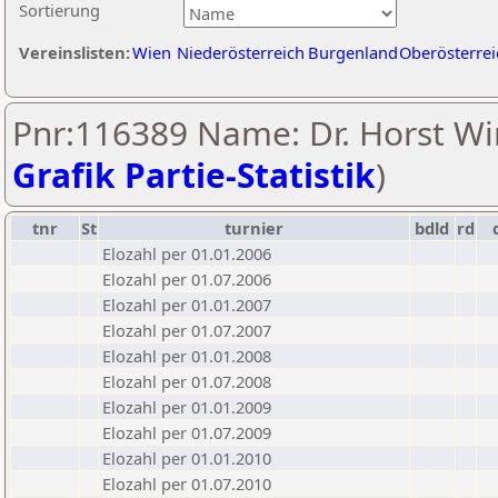
Sortierung
Vereinslisten:
Wien
Niederösterreich
Burgenland
Oberösterrei
Pnr:116389 Name: Dr. Horst Wir
Grafik Partie-Statistik
)
tnr
St
turnier
bdld
rd
Elozahl per 01.01.2006
Elozahl per 01.07.2006
Elozahl per 01.01.2007
Elozahl per 01.07.2007
Elozahl per 01.01.2008
Elozahl per 01.07.2008
Elozahl per 01.01.2009
Elozahl per 01.07.2009
Elozahl per 01.01.2010
Elozahl per 01.07.2010