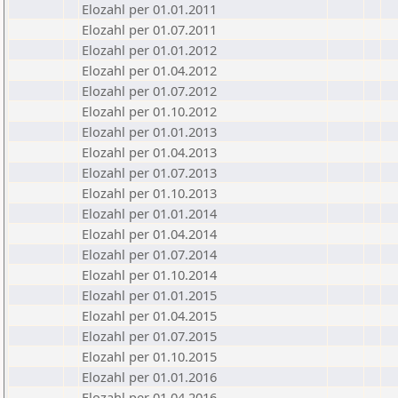
Elozahl per 01.01.2011
Elozahl per 01.07.2011
Elozahl per 01.01.2012
Elozahl per 01.04.2012
Elozahl per 01.07.2012
Elozahl per 01.10.2012
Elozahl per 01.01.2013
Elozahl per 01.04.2013
Elozahl per 01.07.2013
Elozahl per 01.10.2013
Elozahl per 01.01.2014
Elozahl per 01.04.2014
Elozahl per 01.07.2014
Elozahl per 01.10.2014
Elozahl per 01.01.2015
Elozahl per 01.04.2015
Elozahl per 01.07.2015
Elozahl per 01.10.2015
Elozahl per 01.01.2016
Elozahl per 01.04.2016