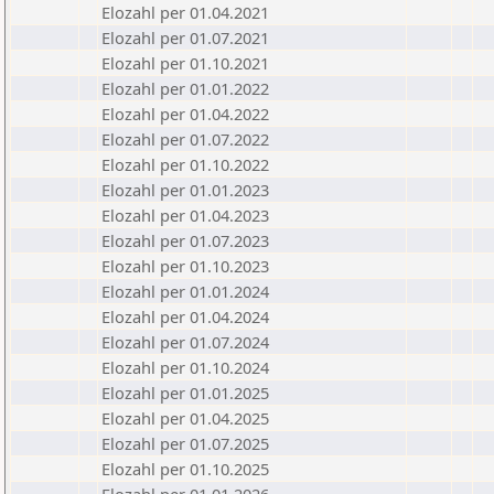
Elozahl per 01.04.2021
Elozahl per 01.07.2021
Elozahl per 01.10.2021
Elozahl per 01.01.2022
Elozahl per 01.04.2022
Elozahl per 01.07.2022
Elozahl per 01.10.2022
Elozahl per 01.01.2023
Elozahl per 01.04.2023
Elozahl per 01.07.2023
Elozahl per 01.10.2023
Elozahl per 01.01.2024
Elozahl per 01.04.2024
Elozahl per 01.07.2024
Elozahl per 01.10.2024
Elozahl per 01.01.2025
Elozahl per 01.04.2025
Elozahl per 01.07.2025
Elozahl per 01.10.2025