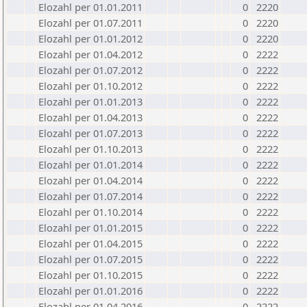
Elozahl per 01.01.2011
0
2220
Elozahl per 01.07.2011
0
2220
Elozahl per 01.01.2012
0
2220
Elozahl per 01.04.2012
0
2222
Elozahl per 01.07.2012
0
2222
Elozahl per 01.10.2012
0
2222
Elozahl per 01.01.2013
0
2222
Elozahl per 01.04.2013
0
2222
Elozahl per 01.07.2013
0
2222
Elozahl per 01.10.2013
0
2222
Elozahl per 01.01.2014
0
2222
Elozahl per 01.04.2014
0
2222
Elozahl per 01.07.2014
0
2222
Elozahl per 01.10.2014
0
2222
Elozahl per 01.01.2015
0
2222
Elozahl per 01.04.2015
0
2222
Elozahl per 01.07.2015
0
2222
Elozahl per 01.10.2015
0
2222
Elozahl per 01.01.2016
0
2222
Elozahl per 01.04.2016
0
2222