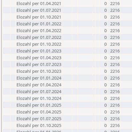
Elozahl per 01.04.2021
0
2216
Elozahl per 01.07.2021
0
2216
Elozahl per 01.10.2021
0
2216
Elozahl per 01.01.2022
0
2216
Elozahl per 01.04.2022
0
2216
Elozahl per 01.07.2022
0
2216
Elozahl per 01.10.2022
0
2216
Elozahl per 01.01.2023
0
2216
Elozahl per 01.04.2023
0
2216
Elozahl per 01.07.2023
0
2216
Elozahl per 01.10.2023
0
2216
Elozahl per 01.01.2024
0
2216
Elozahl per 01.04.2024
0
2216
Elozahl per 01.07.2024
0
2216
Elozahl per 01.10.2024
0
2216
Elozahl per 01.01.2025
0
2216
Elozahl per 01.04.2025
0
2216
Elozahl per 01.07.2025
0
2216
Elozahl per 01.10.2025
0
2216