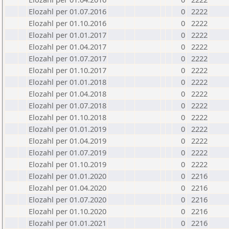
Elozahl per 01.07.2016
0
2222
Elozahl per 01.10.2016
0
2222
Elozahl per 01.01.2017
0
2222
Elozahl per 01.04.2017
0
2222
Elozahl per 01.07.2017
0
2222
Elozahl per 01.10.2017
0
2222
Elozahl per 01.01.2018
0
2222
Elozahl per 01.04.2018
0
2222
Elozahl per 01.07.2018
0
2222
Elozahl per 01.10.2018
0
2222
Elozahl per 01.01.2019
0
2222
Elozahl per 01.04.2019
0
2222
Elozahl per 01.07.2019
0
2222
Elozahl per 01.10.2019
0
2222
Elozahl per 01.01.2020
0
2216
Elozahl per 01.04.2020
0
2216
Elozahl per 01.07.2020
0
2216
Elozahl per 01.10.2020
0
2216
Elozahl per 01.01.2021
0
2216