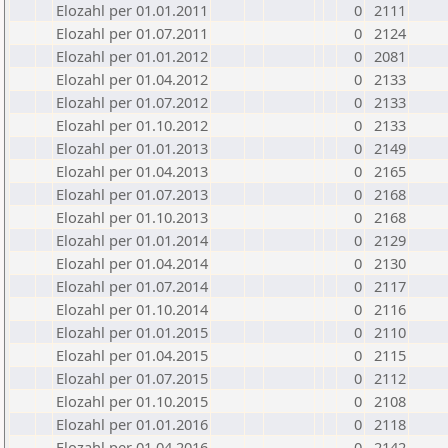
Elozahl per 01.01.2011
0
2111
Elozahl per 01.07.2011
0
2124
Elozahl per 01.01.2012
0
2081
Elozahl per 01.04.2012
0
2133
Elozahl per 01.07.2012
0
2133
Elozahl per 01.10.2012
0
2133
Elozahl per 01.01.2013
0
2149
Elozahl per 01.04.2013
0
2165
Elozahl per 01.07.2013
0
2168
Elozahl per 01.10.2013
0
2168
Elozahl per 01.01.2014
0
2129
Elozahl per 01.04.2014
0
2130
Elozahl per 01.07.2014
0
2117
Elozahl per 01.10.2014
0
2116
Elozahl per 01.01.2015
0
2110
Elozahl per 01.04.2015
0
2115
Elozahl per 01.07.2015
0
2112
Elozahl per 01.10.2015
0
2108
Elozahl per 01.01.2016
0
2118
Elozahl per 01.04.2016
0
2142