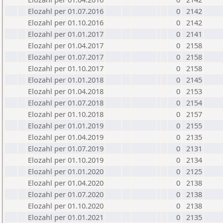
Elozahl per 01.07.2016
0
2142
Elozahl per 01.10.2016
0
2142
Elozahl per 01.01.2017
0
2141
Elozahl per 01.04.2017
0
2158
Elozahl per 01.07.2017
0
2158
Elozahl per 01.10.2017
0
2158
Elozahl per 01.01.2018
0
2145
Elozahl per 01.04.2018
0
2153
Elozahl per 01.07.2018
0
2154
Elozahl per 01.10.2018
0
2157
Elozahl per 01.01.2019
0
2155
Elozahl per 01.04.2019
0
2135
Elozahl per 01.07.2019
0
2131
Elozahl per 01.10.2019
0
2134
Elozahl per 01.01.2020
0
2125
Elozahl per 01.04.2020
0
2138
Elozahl per 01.07.2020
0
2138
Elozahl per 01.10.2020
0
2138
Elozahl per 01.01.2021
0
2135