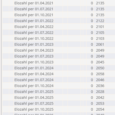
Elozahl per 01.04.2021
0
2135
Elozahl per 01.07.2021
0
2135
Elozahl per 01.10.2021
0
2135
Elozahl per 01.01.2022
0
2122
Elozahl per 01.04.2022
0
2101
Elozahl per 01.07.2022
0
2105
Elozahl per 01.10.2022
0
2103
Elozahl per 01.01.2023
0
2061
Elozahl per 01.04.2023
0
2049
Elozahl per 01.07.2023
0
2049
Elozahl per 01.10.2023
0
2045
Elozahl per 01.01.2024
0
2050
Elozahl per 01.04.2024
0
2058
Elozahl per 01.07.2024
0
2046
Elozahl per 01.10.2024
0
2036
Elozahl per 01.01.2025
0
2028
Elozahl per 01.04.2025
0
2042
Elozahl per 01.07.2025
0
2053
Elozahl per 01.10.2025
0
2054