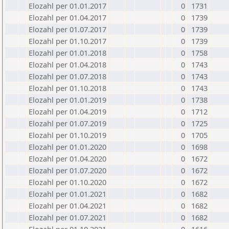
Elozahl per 01.01.2017
0
1731
Elozahl per 01.04.2017
0
1739
Elozahl per 01.07.2017
0
1739
Elozahl per 01.10.2017
0
1739
Elozahl per 01.01.2018
0
1758
Elozahl per 01.04.2018
0
1743
Elozahl per 01.07.2018
0
1743
Elozahl per 01.10.2018
0
1743
Elozahl per 01.01.2019
0
1738
Elozahl per 01.04.2019
0
1712
Elozahl per 01.07.2019
0
1725
Elozahl per 01.10.2019
0
1705
Elozahl per 01.01.2020
0
1698
Elozahl per 01.04.2020
0
1672
Elozahl per 01.07.2020
0
1672
Elozahl per 01.10.2020
0
1672
Elozahl per 01.01.2021
0
1682
Elozahl per 01.04.2021
0
1682
Elozahl per 01.07.2021
0
1682