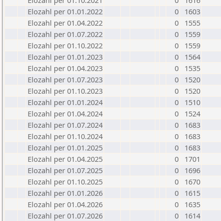
Elozahl per 01.10.2021
0
1616
Elozahl per 01.01.2022
0
1603
Elozahl per 01.04.2022
0
1555
Elozahl per 01.07.2022
0
1559
Elozahl per 01.10.2022
0
1559
Elozahl per 01.01.2023
0
1564
Elozahl per 01.04.2023
0
1535
Elozahl per 01.07.2023
0
1520
Elozahl per 01.10.2023
0
1520
Elozahl per 01.01.2024
0
1510
Elozahl per 01.04.2024
0
1524
Elozahl per 01.07.2024
0
1683
Elozahl per 01.10.2024
0
1683
Elozahl per 01.01.2025
0
1683
Elozahl per 01.04.2025
0
1701
Elozahl per 01.07.2025
0
1696
Elozahl per 01.10.2025
0
1670
Elozahl per 01.01.2026
0
1615
Elozahl per 01.04.2026
0
1635
Elozahl per 01.07.2026
0
1614