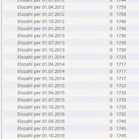
Elozahl per 01.04.2012
0
1759
Elozahl per 01.07.2012
0
1759
Elozahl per 01.10.2012
0
1740
Elozahl per 01.01.2013
0
1736
Elozahl per 01.04.2013
0
1730
Elozahl per 01.07.2013
0
1730
Elozahl per 01.10.2013
0
1730
Elozahl per 01.01.2014
0
1725
Elozahl per 01.04.2014
0
1717
Elozahl per 01.07.2014
0
1717
Elozahl per 01.10.2014
0
1717
Elozahl per 01.01.2015
0
1722
Elozahl per 01.04.2015
0
1733
Elozahl per 01.07.2015
0
1733
Elozahl per 01.10.2015
0
1733
Elozahl per 01.01.2016
0
1732
Elozahl per 01.04.2016
0
1745
Elozahl per 01.07.2016
0
1745
Elozahl per 01.10.2016
0
1745