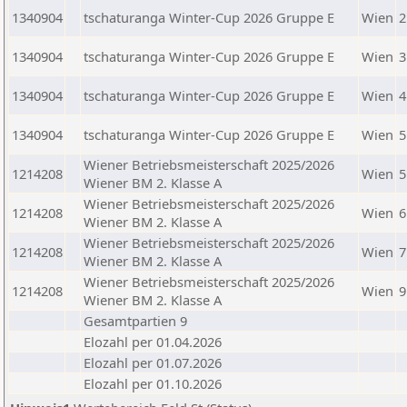
1340904
tschaturanga Winter-Cup 2026 Gruppe E
Wien
2
1340904
tschaturanga Winter-Cup 2026 Gruppe E
Wien
3
1340904
tschaturanga Winter-Cup 2026 Gruppe E
Wien
4
1340904
tschaturanga Winter-Cup 2026 Gruppe E
Wien
5
Wiener Betriebsmeisterschaft 2025/2026
1214208
Wien
5
Wiener BM 2. Klasse A
Wiener Betriebsmeisterschaft 2025/2026
1214208
Wien
6
Wiener BM 2. Klasse A
Wiener Betriebsmeisterschaft 2025/2026
1214208
Wien
7
Wiener BM 2. Klasse A
Wiener Betriebsmeisterschaft 2025/2026
1214208
Wien
9
Wiener BM 2. Klasse A
Gesamtpartien 9
Elozahl per 01.04.2026
Elozahl per 01.07.2026
Elozahl per 01.10.2026