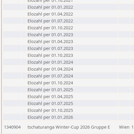
Elozahl per 01.10.2021
Elozahl per 01.01.2022
Elozahl per 01.04.2022
Elozahl per 01.07.2022
Elozahl per 01.10.2022
Elozahl per 01.01.2023
Elozahl per 01.04.2023
Elozahl per 01.07.2023
Elozahl per 01.10.2023
Elozahl per 01.01.2024
Elozahl per 01.04.2024
Elozahl per 01.07.2024
Elozahl per 01.10.2024
Elozahl per 01.01.2025
Elozahl per 01.04.2025
Elozahl per 01.07.2025
Elozahl per 01.10.2025
Elozahl per 01.01.2026
1340904
tschaturanga Winter-Cup 2026 Gruppe E
Wien
1