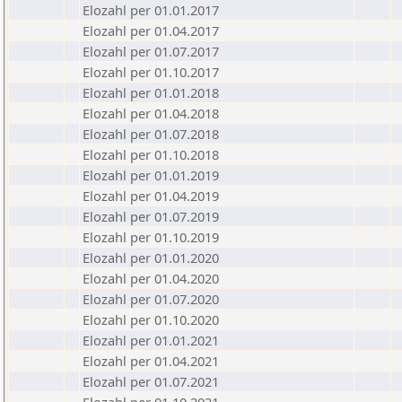
Elozahl per 01.01.2017
Elozahl per 01.04.2017
Elozahl per 01.07.2017
Elozahl per 01.10.2017
Elozahl per 01.01.2018
Elozahl per 01.04.2018
Elozahl per 01.07.2018
Elozahl per 01.10.2018
Elozahl per 01.01.2019
Elozahl per 01.04.2019
Elozahl per 01.07.2019
Elozahl per 01.10.2019
Elozahl per 01.01.2020
Elozahl per 01.04.2020
Elozahl per 01.07.2020
Elozahl per 01.10.2020
Elozahl per 01.01.2021
Elozahl per 01.04.2021
Elozahl per 01.07.2021